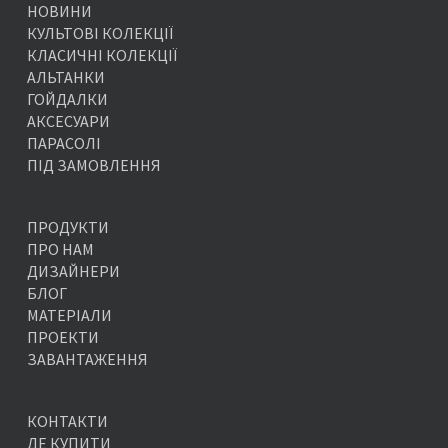
НОВИНИ
КУЛЬТОВІ КОЛЕКЦІЇ
КЛАСИЧНІ КОЛЕКЦІЇ
АЛЬТАНКИ
ГОЙДАЛКИ
АКСЕСУАРИ
ПАРАСОЛІ
ПІД ЗАМОВЛЕННЯ
ПРОДУКТИ
ПРО НАМ
ДИЗАЙНЕРИ
БЛОГ
МАТЕРІАЛИ
ПРОЕКТИ
ЗАВАНТАЖЕННЯ
КОНТАКТИ
ДЕ КУПИТИ