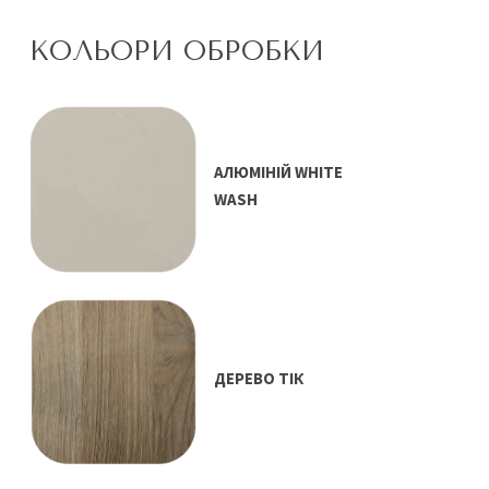
КОЛЬОРИ ОБРОБКИ
АЛЮМІНІЙ WHITE
WASH
ДЕРЕВО ТІК