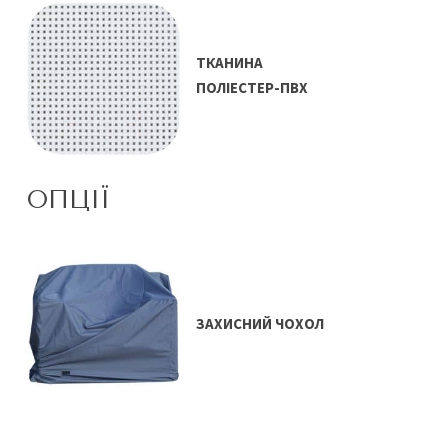
ТКАНИНА
ПОЛІЕСТЕР-ПВХ
ОПЦІЇ
ЗАХИСНИЙ ЧОХОЛ