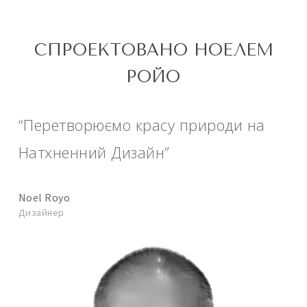
СПРОЕКТОВАНО НОЕЛЕМ
РОЙО
“Перетворюємо красу природи на
Натхненний Дизайн”
Noel Royo
Дизайнер