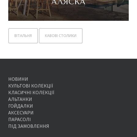
АЛЯСКА
ВІТАЛЬНЯ
КАВОВІ СТОЛИКИ
НОВИНИ
КУЛЬТОВІ КОЛЕКЦІЇ
КЛАСИЧНІ КОЛЕКЦІЇ
АЛЬТАНКИ
ГОЙДАЛКИ
АКСЕСУАРИ
ПАРАСОЛІ
ПІД ЗАМОВЛЕННЯ