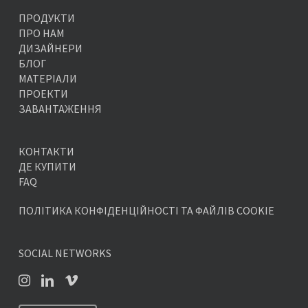
ПРОДУКТИ
ПРО НАМ
ДИЗАЙНЕРИ
БЛОГ
МАТЕРІАЛИ
ПРОЕКТИ
ЗАВАНТАЖЕННЯ
КОНТАКТИ
ДЕ КУПИТИ
FAQ
ПОЛІТИКА КОНФІДЕНЦІЙНОСТІ ТА ФАЙЛІВ COOKIE
SOCIAL NETWORKS