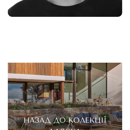
НАЗАД ДО КОЛЕКЦІЇ