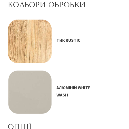
КОЛЬОРИ ОБРОБКИ
TИК RUSTIC
АЛЮМІНІЙ WHITE
WASH
ОПЦІЇ