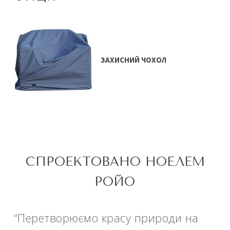
ЗАХИСНИЙ ЧОХОЛ
СПРОЕКТОВАНО НОЕЛЕМ
РОЙО
“Перетворюємо красу природи на