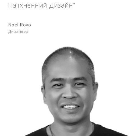
Натхненний Дизайн”
Noel Royo
Дизайнер