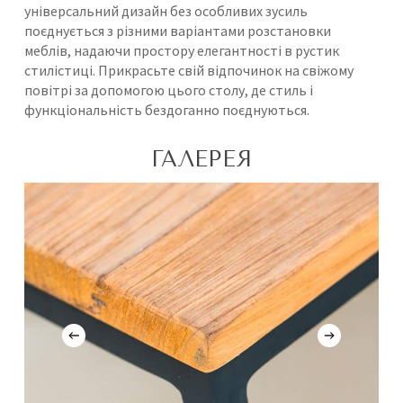
універсальний дизайн без особливих зусиль
поєднується з різними варіантами розстановки
меблів, надаючи простору елегантності в рустик
стилістиці. Прикрасьте свій відпочинок на свіжому
повітрі за допомогою цього столу, де стиль і
функціональність бездоганно поєднуються.
ГАЛЕРЕЯ