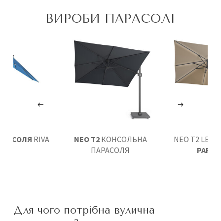
ВИРОБИ ПАРАСОЛІ
АРАСОЛЯ
RIVA
NEO T2
КОНСОЛЬНА
NEO T2 LED
F
ПАРАСОЛЯ
PARAS
Для чого потрібна вулична