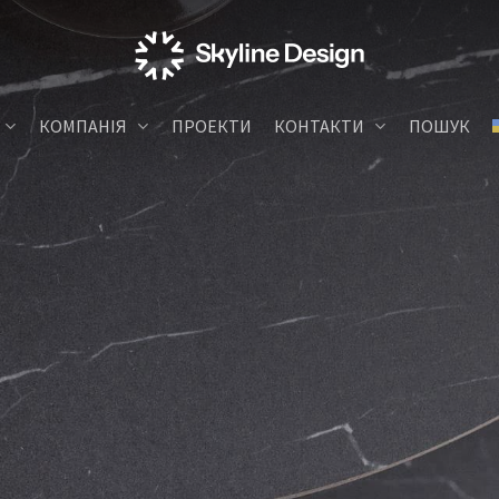
КОМПАНІЯ
ПРОЕКТИ
КОНТАКТИ
ПОШУК