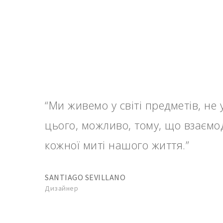
“Ми живемо у світі предметів, н
цього, можливо, тому, що взаємо
кожної миті нашого життя.”
SANTIAGO SEVILLANO
Дизайнер