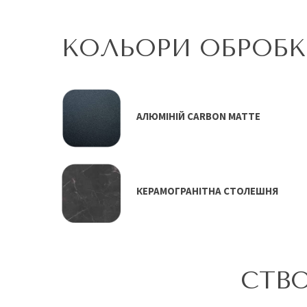
КОЛЬОРИ ОБРОБ
АЛЮМІНІЙ CARBON MATTE
КЕРАМОГРАНІТНА СТОЛЕШНЯ
СТВО