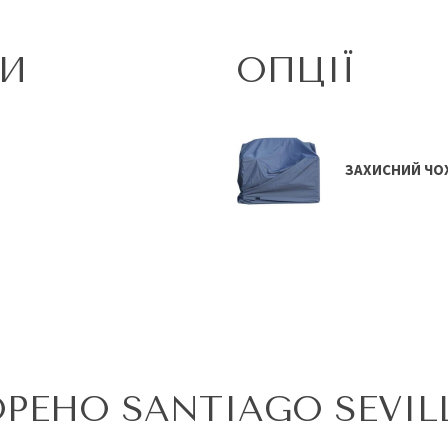
КИ
ОПЦІЇ
ЗАХИСНИЙ ЧО
РЕНО SANTIAGO SEVI