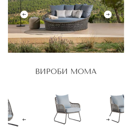
ВИРОБИ MOMA