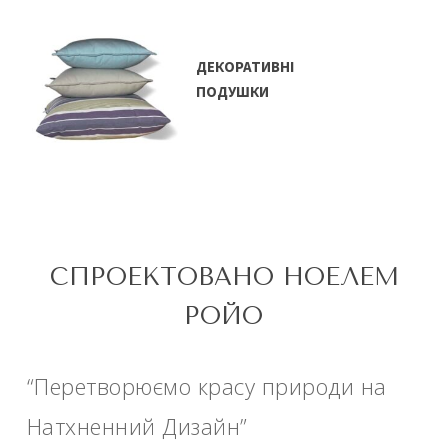
ДЕКОРАТИВНІ
ПОДУШКИ
СПРОЕКТОВАНО НОЕЛЕМ
РОЙО
“Перетворюємо красу природи на
Натхненний Дизайн”