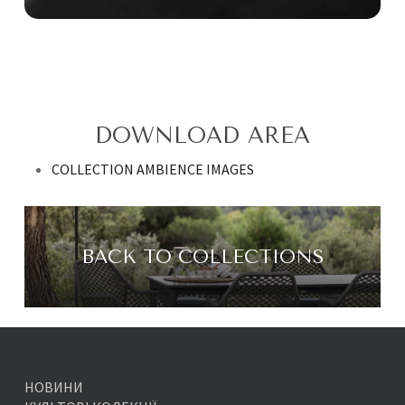
DOWNLOAD AREA
COLLECTION AMBIENCE IMAGES
BACK TO COLLECTIONS
НОВИНИ