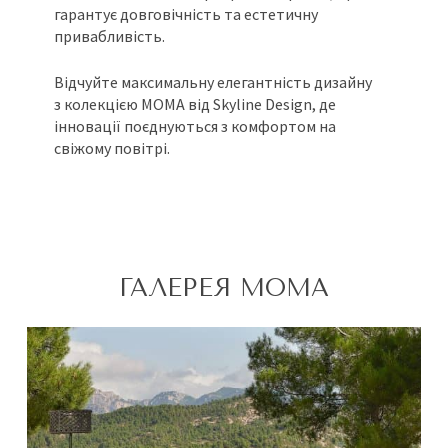
гарантує довговічність та естетичну
привабливість.
Відчуйте максимальну елегантність дизайну
з колекцією MOMA від Skyline Design, де
інновації поєднуються з комфортом на
свіжому повітрі.
ГАЛЕРЕЯ MOMA