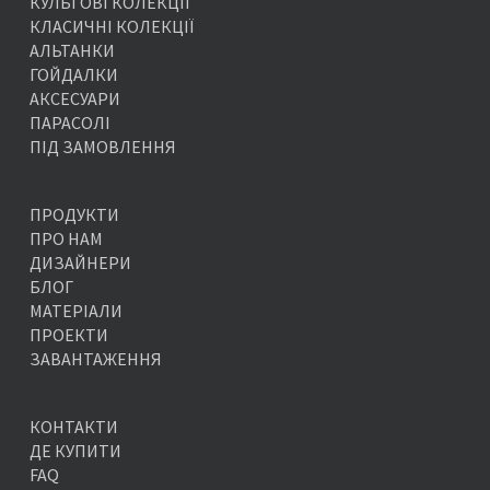
КУЛЬТОВІ КОЛЕКЦІЇ
КЛАСИЧНІ КОЛЕКЦІЇ
АЛЬТАНКИ
ГОЙДАЛКИ
АКСЕСУАРИ
ПАРАСОЛІ
ПІД ЗАМОВЛЕННЯ
ПРОДУКТИ
ПРО НАМ
ДИЗАЙНЕРИ
БЛОГ
МАТЕРІАЛИ
ПРОЕКТИ
ЗАВАНТАЖЕННЯ
КОНТАКТИ
ДЕ КУПИТИ
FAQ