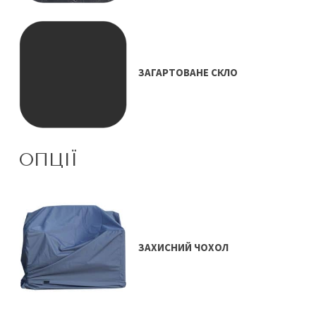
ЗАГАРТОВАНЕ СКЛО
ОПЦІЇ
ЗАХИСНИЙ ЧОХОЛ