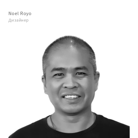
Noel Royo
Дизайнер