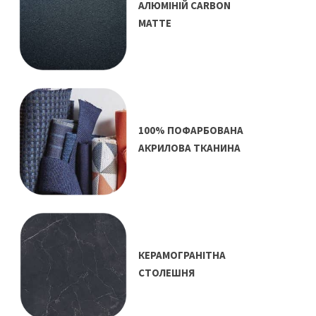
АЛЮМІНІЙ CARBON
MATTE
100% ПОФАРБОВАНА
АКРИЛОВА ТКАНИНА
КЕРАМОГРАНІТНА
СТОЛЕШНЯ