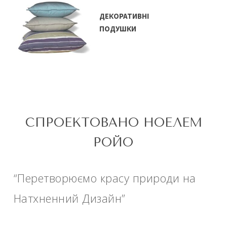
ДЕКОРАТИВНІ
ПОДУШКИ
СПРОЕКТОВАНО НОЕЛЕМ
РОЙО
“Перетворюємо красу природи на
Натхненний Дизайн”