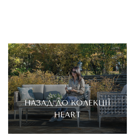
НАЗАД ДО КОЛЕКЦІЇ
HEART