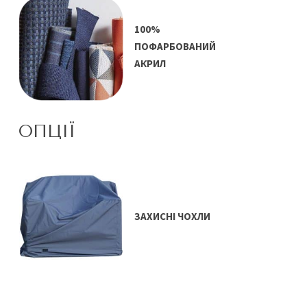
100%
ПОФАРБОВАНИЙ
АКРИЛ
ОПЦІЇ
ЗАХИСНІ ЧОХЛИ