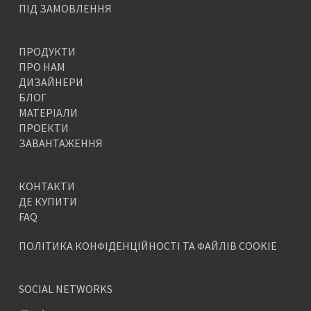
ПІД ЗАМОВЛЕННЯ
ПРОДУКТИ
ПРО НАМ
ДИЗАЙНЕРИ
БЛОГ
МАТЕРІАЛИ
ПРОЕКТИ
ЗАВАНТАЖЕННЯ
КОНТАКТИ
ДЕ КУПИТИ
FAQ
ПОЛІТИКА КОНФІДЕНЦІЙНОСТІ ТА ФАЙЛІВ COOKIE
SOCIAL NETWORKS