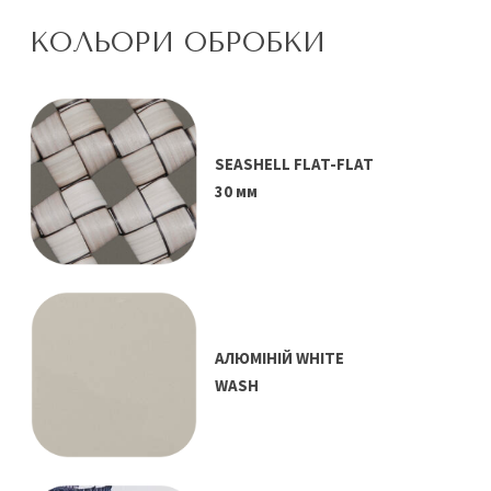
КОЛЬОРИ ОБРОБКИ
SEASHELL FLAT-FLAT
30 мм
АЛЮМІНІЙ WHITE
WASH