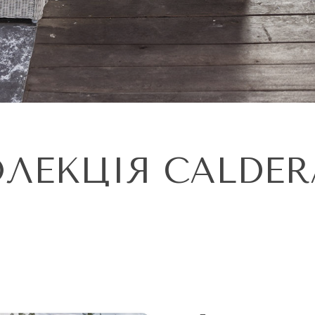
ЛЕКЦІЯ CALDE