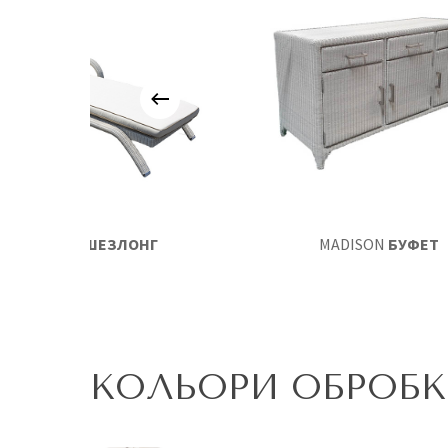
IMPERIAL
ШЕЗЛОНГ
MADISON
БУФЕТ
КОЛЬОРИ ОБРОБ