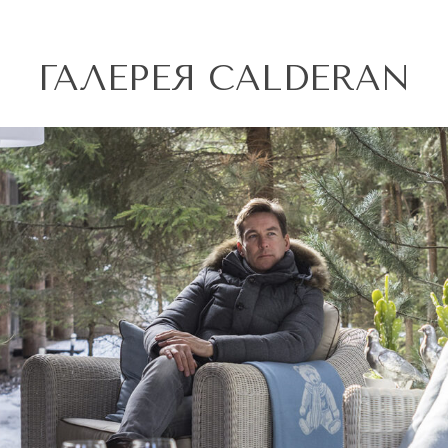
ГАЛЕРЕЯ CALDERAN