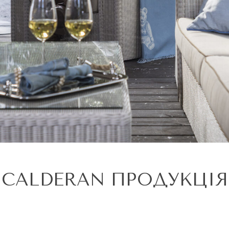
CALDERAN ПРОДУКЦІЯ