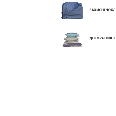
ЗАХИСНІ ЧОХЛ
ДЕКОРАТИВНІ