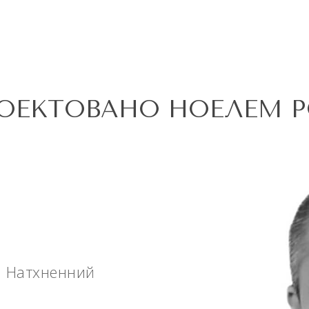
ОЕКТОВАНО НОЕЛЕМ 
а Натхненний