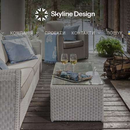
КОМПАНІЯ
ПРОЕКТИ
КОНТАКТИ
ПОШУК