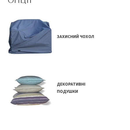
ОПЦІЇ
ЗАХИСНИЙ ЧОХОЛ
ДЕКОРАТИВНІ
ПОДУШКИ