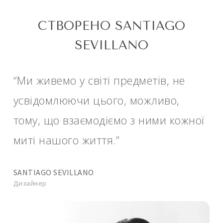
СТВОРЕНО SANTIAGO
SEVILLANO
“Ми живемо у світі предметів, не
усвідомлюючи цього, можливо,
тому, що взаємодіємо з ними кожної
миті нашого життя.”
SANTIAGO SEVILLANO
Дизайнер