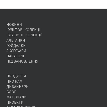
НОВИНИ
КУЛЬТОВІ КОЛЕКЦІЇ
КЛАСИЧНІ КОЛЕКЦІЇ
АЛЬТАНКИ
ГОЙДАЛКИ
АКСЕСУАРИ
ПАРАСОЛІ
ПІД ЗАМОВЛЕННЯ
ПРОДУКТИ
ПРО НАМ
ДИЗАЙНЕРИ
БЛОГ
МАТЕРІАЛИ
ПРОЕКТИ