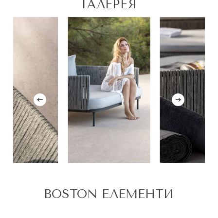
ГАЛЕРЕЯ
BOSTON ЕЛЕМЕНТИ