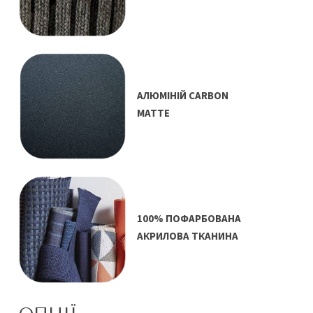
АЛЮМІНІЙ CARBON
MATTE
100% ПОФАРБОВАНА
АКРИЛОВА ТКАНИНА