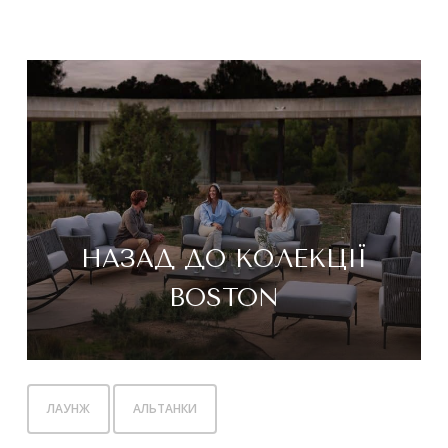
НАЗАД ДО КОЛЕКЦІЇ
BOSTON
ЛАУНЖ
АЛЬТАНКИ