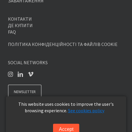
ЗАВАНТАЖЕННЯ
КОНТАКТИ
ДЕ КУПИТИ
FAQ
ПОЛІТИКА КОНФІДЕНЦІЙНОСТІ ТА ФАЙЛІВ COOKIE
SOCIAL NETWORKS
NEWSLETTER
This website uses cookies to improve the user's
browsing experience.
See cookies policy
© 2026 SKYLINE DESIGN - Вуличні меблі преміум класу.
Accept