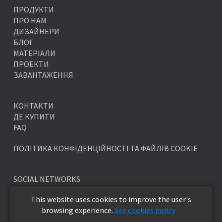
ПРОДУКТИ
ПРО НАМ
ДИЗАЙНЕРИ
БЛОГ
МАТЕРІАЛИ
ПРОЕКТИ
ЗАВАНТАЖЕННЯ
КОНТАКТИ
ДЕ КУПИТИ
FAQ
ПОЛІТИКА КОНФІДЕНЦІЙНОСТІ ТА ФАЙЛІВ COOKIE
SOCIAL NETWORKS
This website uses cookies to improve the user's
browsing experience.
See cookies policy