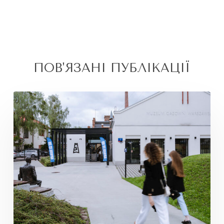
ПОВ'ЯЗАНІ ПУБЛІКАЦІЇ