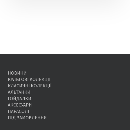
НОВИНИ
КУЛЬТОВІ КОЛЕКЦІЇ
КЛАСИЧНІ КОЛЕКЦІЇ
АЛЬТАНКИ
ГОЙДАЛКИ
АКСЕСУАРИ
ПАРАСОЛІ
ПІД ЗАМОВЛЕННЯ