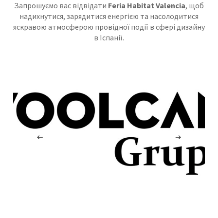
Запрошуємо вас відвідати
Feria Habitat Valencia
, щоб
надихнутися, зарядитися енергією та насолодитися
яскравою атмосферою провідної події в сфері дизайну
в Іспанії.