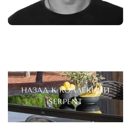
НАЗАД К КОЛЛЕКЦИИ
SERPENT