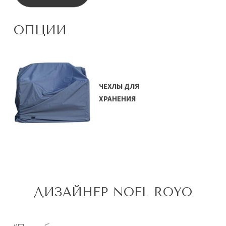
ОПЦИИ
ЧЕХЛЫ ДЛЯ
ХРАНЕНИЯ
ДИЗАЙНЕР NOEL ROYO