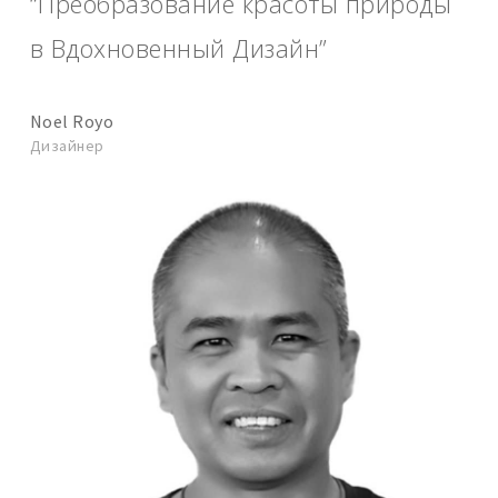
“Преобразование красоты природы
в Вдохновенный Дизайн”
Noel Royo
Дизайнер