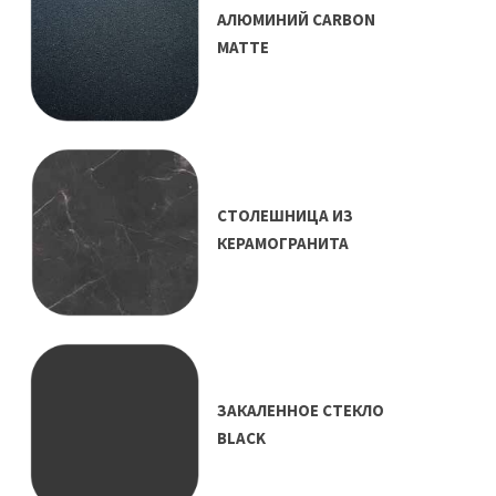
АЛЮМИНИЙ CARBON
MATTE
СТОЛЕШНИЦА ИЗ
КЕРАМОГРАНИТА
ЗАКАЛЕННОЕ СТЕКЛО
BLACK