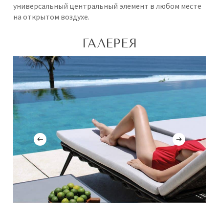
универсальный центральный элемент в любом месте
на открытом воздухе.
ГАЛЕРЕЯ