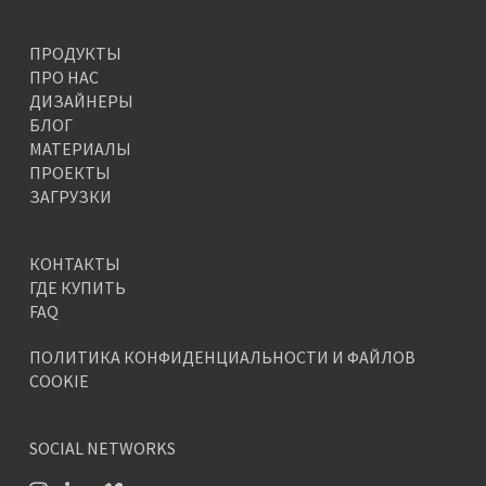
ПРОДУКТЫ
ПРО НАС
ДИЗАЙНЕРЫ
БЛОГ
МАТЕРИАЛЫ
ПРОЕКТЫ
ЗАГРУЗКИ
КОНТАКТЫ
ГДЕ КУПИТЬ
FAQ
ПОЛИТИКА КОНФИДЕНЦИАЛЬНОСТИ И ФАЙЛОВ
COOKIE
SOCIAL NETWORKS