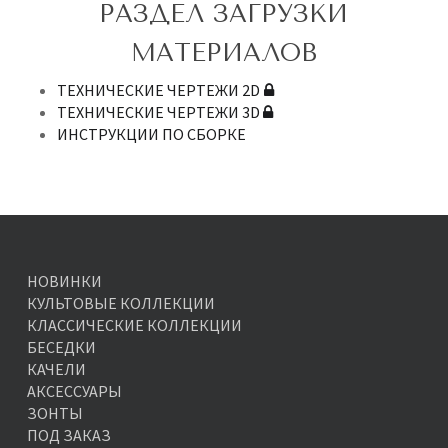
РАЗДЕЛ ЗАГРУЗКИ
МАТЕРИАЛОВ
ТЕХНИЧЕСКИЕ ЧЕРТЕЖИ 2D
ТЕХНИЧЕСКИЕ ЧЕРТЕЖИ 3D
ИНСТРУКЦИИ ПО СБОРКЕ
НОВИНКИ
КУЛЬТОВЫЕ КОЛЛЕКЦИИ
КЛАССИЧЕСКИЕ КОЛЛЕКЦИИ
БЕСЕДКИ
КАЧЕЛИ
АКСЕССУАРЫ
ЗОНТЫ
ПОД ЗАКАЗ