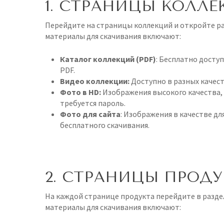
1. СТРАНИЦЫ КОЛЛЕ
Перейдите на страницы коллекций и откройте р
материалы для скачивания включают:
Каталог коллекций (PDF)
: Бесплатно досту
PDF.
Видео коллекции:
Доступно в разных качест
Фото в HD:
Изображения высокого качества,
требуется пароль.
Фото для сайта
: Изображения в качестве дл
бесплатного скачивания.
2. СТРАНИЦЫ ПРОД
На каждой странице продукта перейдите в разде
материалы для скачивания включают: