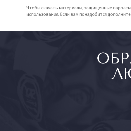
Чтобы скачать материалы, защищенные паролем,
использования. Если вам понадобится дополните
ОБР
Л