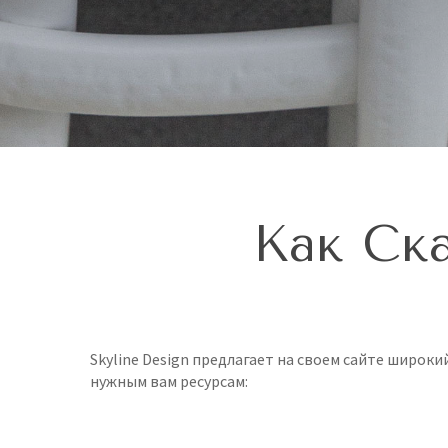
Как Ск
Skyline Design предлагает на своем сайте широк
нужным вам ресурсам: