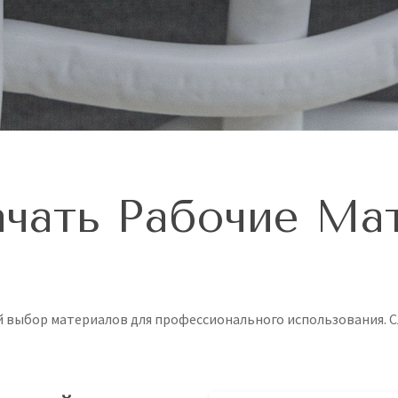
ачать Рабочие Ма
ий выбор материалов для профессионального использования. 