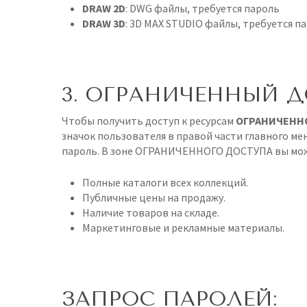
DRAW 2D
: DWG файлы, требуется пароль
DRAW 3D
: 3D MAX STUDIO файлы, требуется па
3. ОГРАНИЧЕННЫЙ Д
Чтобы получить доступ к ресурсам
ОГРАНИЧЕНН
значок пользователя в правой части главного ме
пароль. В зоне ОГРАНИЧЕННОГО ДОСТУПА вы мож
Полные каталоги всех коллекций.
Публичные цены на продажу.
Наличие товаров на складе.
Маркетинговые и рекламные материалы.
ЗАПРОС ПАРОЛЕЙ: