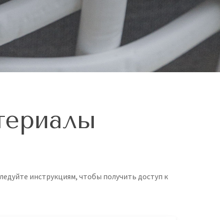
териалы
Следуйте инструкциям, чтобы получить доступ к