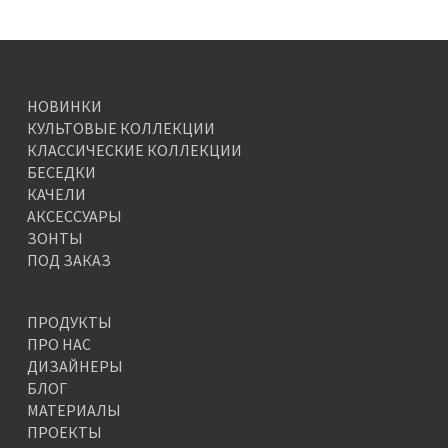
НОВИНКИ
КУЛЬТОВЫЕ КОЛЛЕКЦИИ
КЛАССИЧЕСКИЕ КОЛЛЕКЦИИ
БЕСЕДКИ
КАЧЕЛИ
АКСЕССУАРЫ
ЗОНТЫ
ПОД ЗАКАЗ
ПРОДУКТЫ
ПРО НАС
ДИЗАЙНЕРЫ
БЛОГ
МАТЕРИАЛЫ
ПРОЕКТЫ