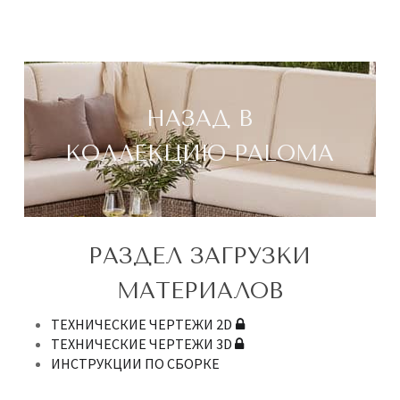
НАЗАД В
КОЛЛЕКЦИЮ PALOMA
РАЗДЕЛ ЗАГРУЗКИ
МАТЕРИАЛОВ
ТЕХНИЧЕСКИЕ ЧЕРТЕЖИ 2D
ТЕХНИЧЕСКИЕ ЧЕРТЕЖИ 3D
ИНСТРУКЦИИ ПО СБОРКЕ