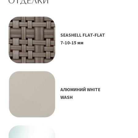
ОТДЕЛКИ
SEASHELL FLAT-FLAT
7-10-15 мм
АЛЮМИНИЙ WHITE
WASH