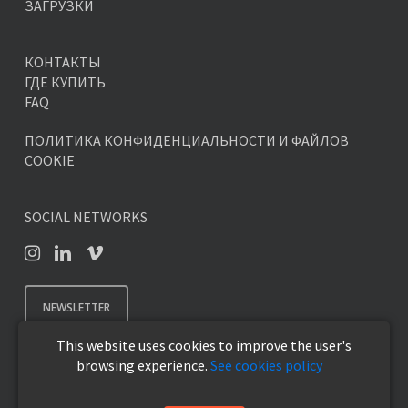
ЗАГРУЗКИ
КОНТАКТЫ
ГДЕ КУПИТЬ
FAQ
ПОЛИТИКА КОНФИДЕНЦИАЛЬНОСТИ И ФАЙЛОВ
COOKIE
SOCIAL NETWORKS
NEWSLETTER
This website uses cookies to improve the user's
browsing experience.
See cookies policy