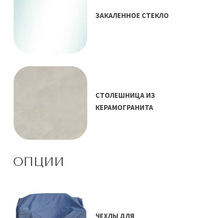
ЗАКАЛЕННОЕ СТЕКЛО
СТОЛЕШНИЦА ИЗ
КЕРАМОГРАНИТА
ОПЦИИ
ЧЕХЛЫ ДЛЯ