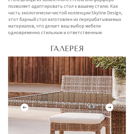
позволяет адаптировать стол к вашему стилю. Как
часть экологически чистой коллекции Skyline Design,
этот барный стол изготовлен из перерабатываемых
материалов, что делает ваш выбор мебели
одновременно стильным и ответственным.
ГАЛЕРЕЯ