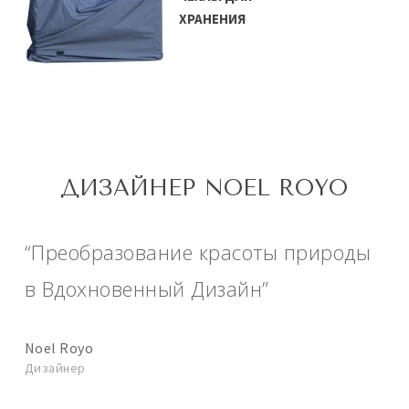
ХРАНЕНИЯ
ДИЗАЙНЕР NOEL ROYO
“Преобразование красоты природы
в Вдохновенный Дизайн”
Noel Royo
Дизайнер