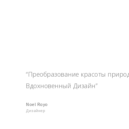
“Преобразование красоты приро
Вдохновенный Дизайн”
Noel Royo
Дизайнер