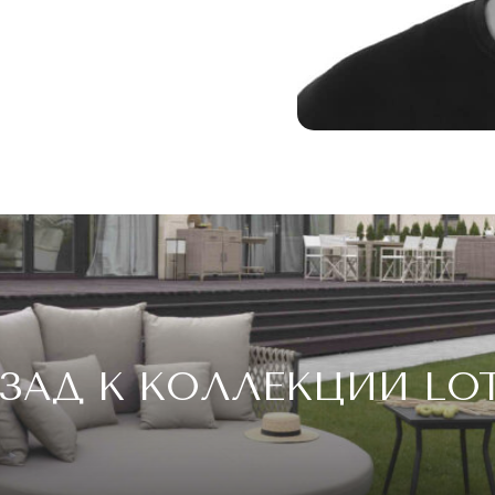
ЗАД К КОЛЛЕКЦИИ LO