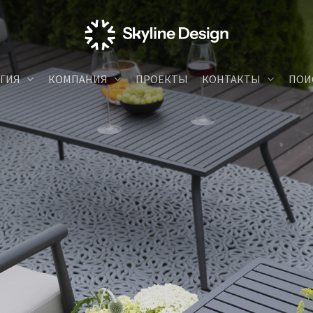
ГИЯ
КОМПАНИЯ
ПРОЕКТЫ
КОНТАКТЫ
ПОИ