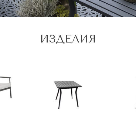
ИЗДЕЛИЯ