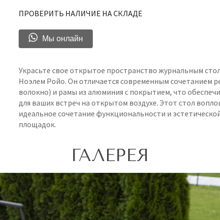
ПРОВЕРИТЬ НАЛИЧИЕ НА СКЛАДЕ
Мы онлайн
Украсьте свое открытое пространство журнальным сто
Ноэлем Ройо. Он отличается современным сочетанием
волокно) и рамы из алюминия с покрытием, что обеспе
для ваших встреч на открытом воздухе. Этот стол вопл
идеальное сочетание функциональности и эстетическо
площадок.
ГАЛЕРЕЯ