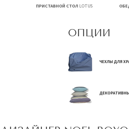
ПРИСТАВНОЙ СТОЛ
LOTUS
ОБЕ
ОПЦИИ
ЧЕХЛЫ ДЛЯ Х
ДЕКОРАТИВН