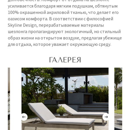
усиливается благодаря мягким подушкам, обтянутым
100% окрашенной акриловой тканью, что делает его
оазисом комфорта. В соответствии с философией
Skyline Design, перерабатываемые материалы
шезлонга пропагандируют экологичный, но стильный
образ жизни на открытом воздухе, предлагая убежище
для отдыха, которое уважает окружающую среду.
ГАЛЕРЕЯ