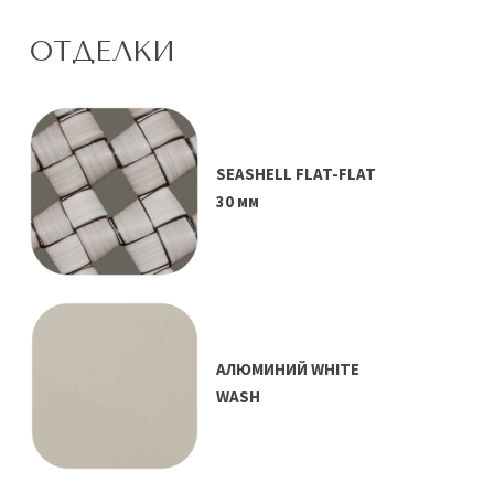
ОТДЕЛКИ
SEASHELL FLAT-FLAT
30 мм
АЛЮМИНИЙ WHITE
WASH