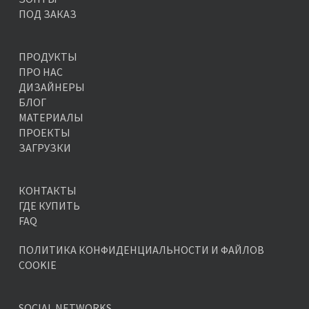
ПОД ЗАКАЗ
ПРОДУКТЫ
ПРО НАС
ДИЗАЙНЕРЫ
БЛОГ
МАТЕРИАЛЫ
ПРОЕКТЫ
ЗАГРУЗКИ
КОНТАКТЫ
ГДЕ КУПИТЬ
FAQ
ПОЛИТИКА КОНФИДЕНЦИАЛЬНОСТИ И ФАЙЛОВ
COOKIE
SOCIAL NETWORKS