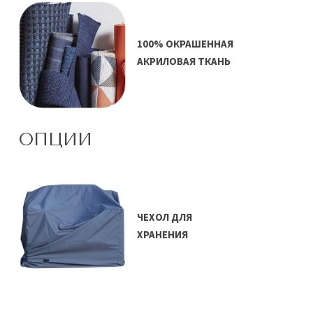
100% ОКРАШЕННАЯ
АКРИЛОВАЯ ТКАНЬ
ОПЦИИ
ЧЕХОЛ ДЛЯ
ХРАНЕНИЯ