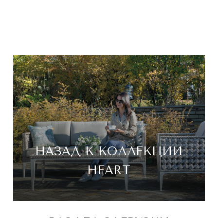
НАЗАД К КОЛЛЕКЦИИ
HEART