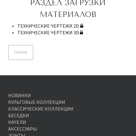
РАЗДЕЛ ЗАГРУЗКИ
МАТЕРИАЛОВ
ТЕХНИЧЕСКИЕ ЧЕРТЕЖИ 2D
ТЕХНИЧЕСКИЕ ЧЕРТЕЖИ 3D
ЛАУНЖ
НОВИНКИ
КУЛЬТОВЫЕ КОЛЛЕКЦИИ
КЛАССИЧЕСКИЕ КОЛЛЕКЦИИ
БЕСЕДКИ
КАЧЕЛИ
АКСЕССУАРЫ
ЗОНТЫ