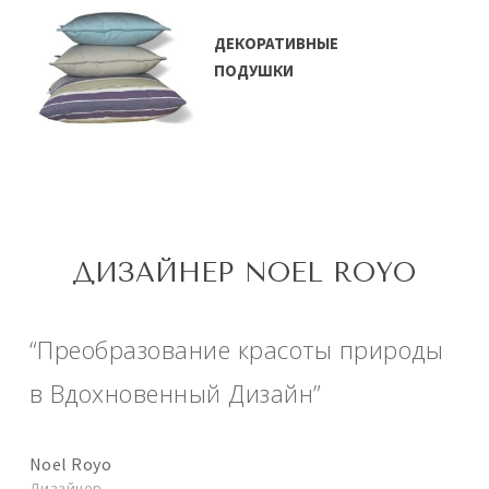
ДЕКОРАТИВНЫЕ
ПОДУШКИ
ДИЗАЙНЕР NOEL ROYO
“Преобразование красоты природы
в Вдохновенный Дизайн”
Noel Royo
Дизайнер