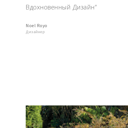
Вдохновенный Дизайн”
Noel Royo
Дизайнер