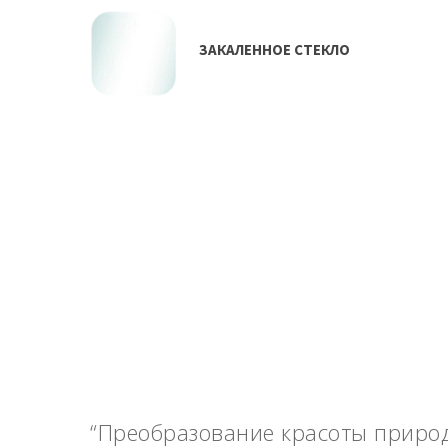
ЗАКАЛЕННОЕ СТЕКЛО
“Преобразование красоты приро