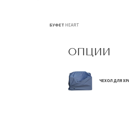
БУФЕТ
HEART
ОПЦИИ
ЧЕХОЛ ДЛЯ Х