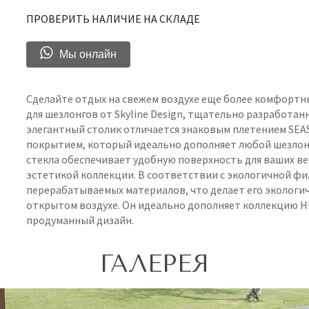
ПРОВЕРИТЬ НАЛИЧИЕ НА СКЛАДЕ
Мы онлайн
Сделайте отдых на свежем воздухе еще более комфорт
для шезлонгов от Skyline Design, тщательно разработа
элегантный столик отличается знаковым плетением SEAS
покрытием, который идеально дополняет любой шезлонг
стекла обеспечивает удобную поверхность для ваших ве
эстетикой коллекции. В соответствии с экологичной фил
перерабатываемых материалов, что делает его экологи
открытом воздухе. Он идеально дополняет коллекцию H
продуманный дизайн.
ГАЛЕРЕЯ