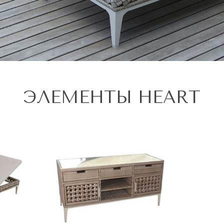
ЭЛЕМЕНТЫ HEART