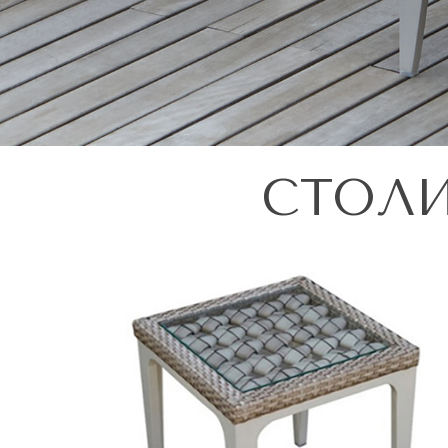
СТОЛИ