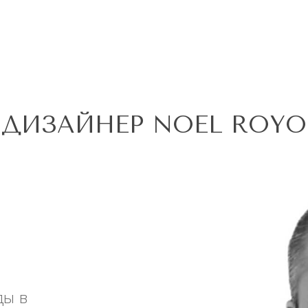
ДИЗАЙНЕР NOEL ROYO
ды в