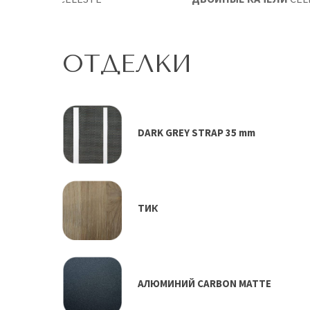
ОТДЕЛКИ
DARK GREY STRAP 35 mm
ТИК
АЛЮМИНИЙ CARBON MATTE