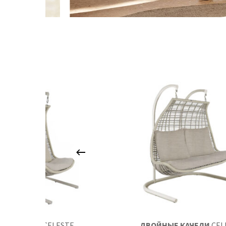
КАЧЕЛИ
CELESTE
ДВОЙНЫЕ КАЧЕЛИ
CEL