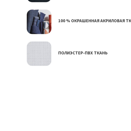
100 % ОКРАШЕННАЯ АКРИЛОВАЯ Т
ПОЛИЭСТЕР-ПВХ ТКАНЬ