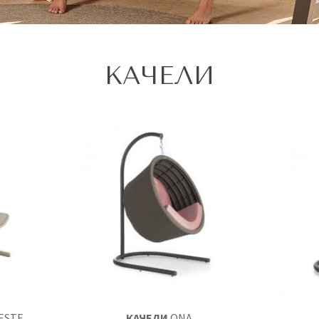
КАЧЕЛИ
ESTE
КАЧЕЛИ
ONA