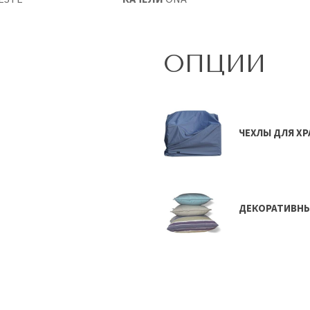
ОПЦИИ
ЧЕХЛЫ ДЛЯ Х
ДЕКОРАТИВН