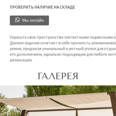
ПРОВЕРИТЬ НАЛИЧИЕ НА СКЛАДЕ
Мы онлайн
Украсьте свое пространство элегантными подвесными ка
Данное изделие сочетает в себе прочность алюминиево
ремня, предлагая уникальный и уютный уголок для отдых
его дополнением, идеально подходящим для любого инт
релаксации.
ГАЛЕРЕЯ