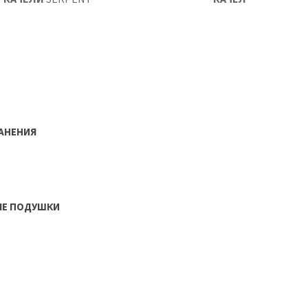
РАНЕНИЯ
ЫЕ ПОДУШКИ