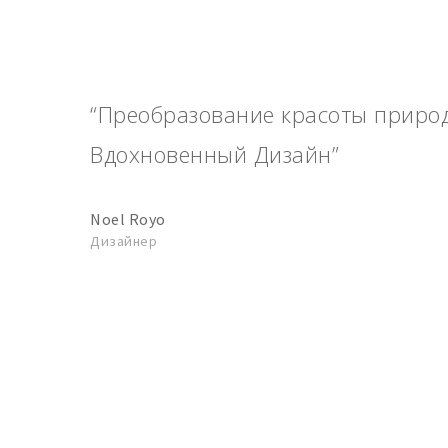
“Преобразование красоты приро
Вдохновенный Дизайн”
Noel Royo
Дизайнер