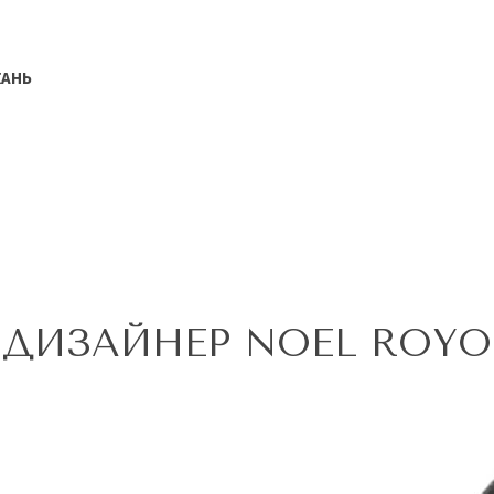
КАНЬ
ДИЗАЙНЕР NOEL ROYO