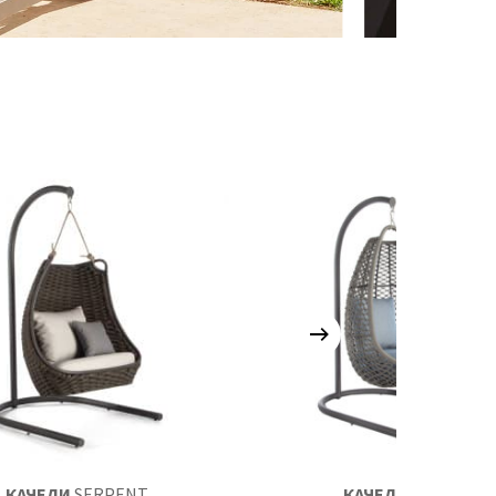
КАЧЕЛИ
SERPENT
КАЧЕЛИ
MOMA