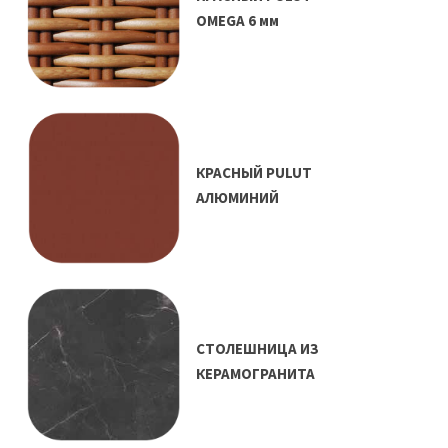
OMEGA 6 мм
КРАСНЫЙ PULUT
АЛЮМИНИЙ
СТОЛЕШНИЦА ИЗ
КЕРАМОГРАНИТА