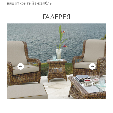
ваш открытый ансамбль.
ГАЛЕРЕЯ