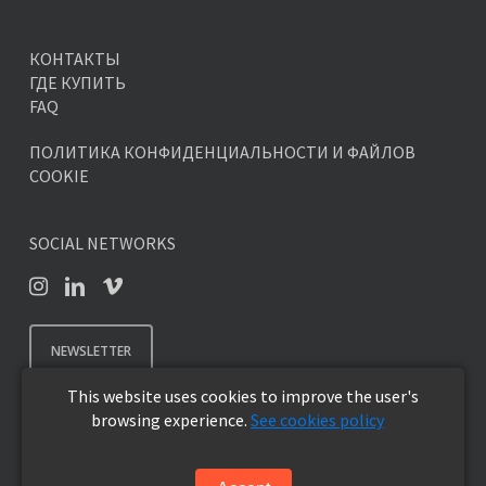
КОНТАКТЫ
ГДЕ КУПИТЬ
FAQ
ПОЛИТИКА КОНФИДЕНЦИАЛЬНОСТИ И ФАЙЛОВ
COOKIE
SOCIAL NETWORKS
NEWSLETTER
This website uses cookies to improve the user's
browsing experience.
See cookies policy