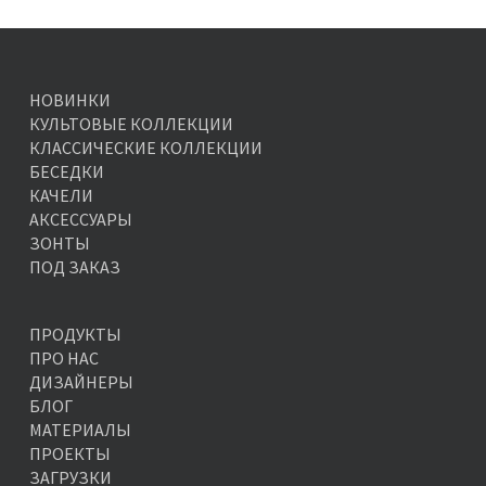
НОВИНКИ
КУЛЬТОВЫЕ КОЛЛЕКЦИИ
КЛАССИЧЕСКИЕ КОЛЛЕКЦИИ
БЕСЕДКИ
КАЧЕЛИ
АКСЕССУАРЫ
ЗОНТЫ
ПОД ЗАКАЗ
ПРОДУКТЫ
ПРО НАС
ДИЗАЙНЕРЫ
БЛОГ
МАТЕРИАЛЫ
ПРОЕКТЫ
ЗАГРУЗКИ