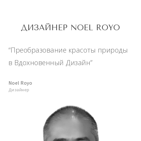
ДИЗАЙНЕР NOEL ROYO
“Преобразование красоты природы
в Вдохновенный Дизайн”
Noel Royo
Дизайнер