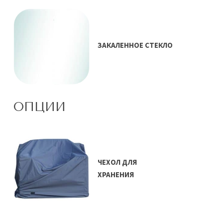
ЗАКАЛЕННОЕ СТЕКЛО
ОПЦИИ
ЧЕХОЛ ДЛЯ
ХРАНЕНИЯ