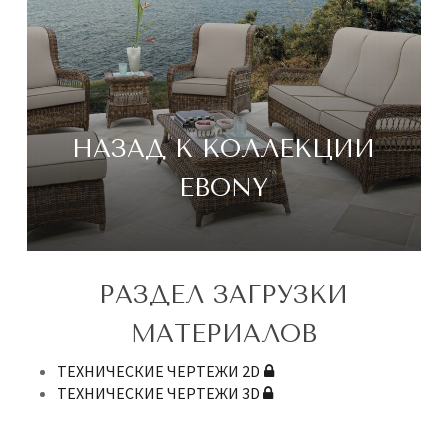
НАЗАД К КОЛЛЕКЦИИ
EBONY
РАЗДЕЛ ЗАГРУЗКИ
МАТЕРИАЛОВ
ТЕХНИЧЕСКИЕ ЧЕРТЕЖИ 2D
ТЕХНИЧЕСКИЕ ЧЕРТЕЖИ 3D