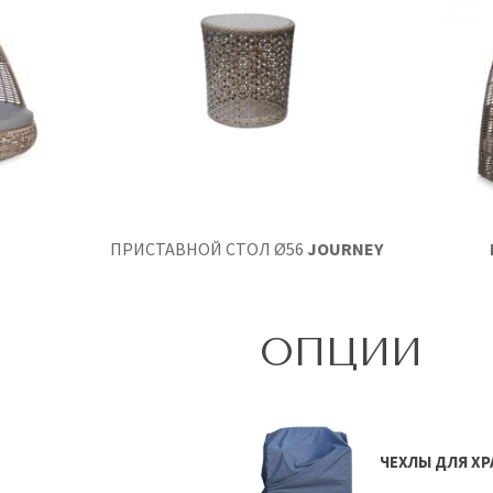
ПРИСТАВНОЙ СТОЛ Ø56
JOURNEY
ОПЦИИ
ЧЕХЛЫ ДЛЯ Х