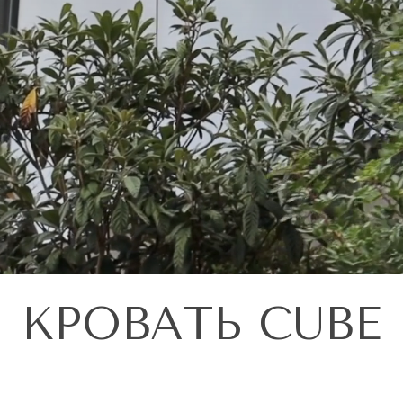
КРОВАТЬ CUBE