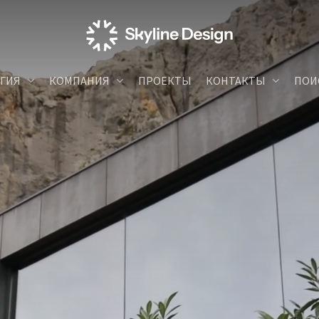
ГИЯ
КОМПАНИЯ
ПРОЕКТЫ
КОНТАКТЫ
ПОИ