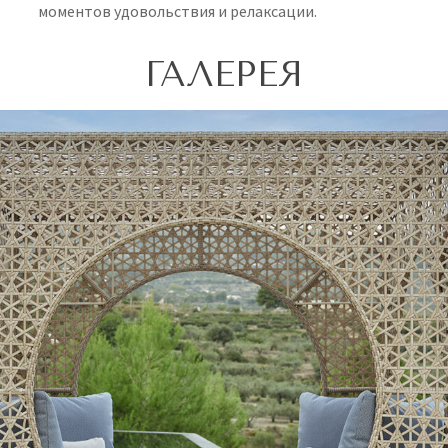
моментов удовольствия и релаксации.
ГАЛЕРЕЯ