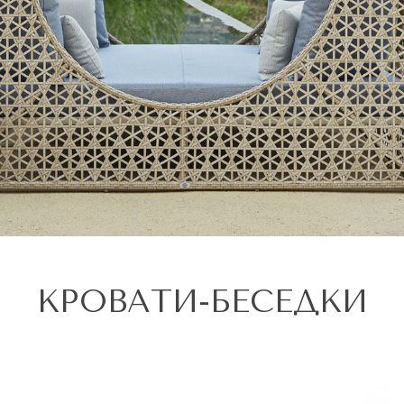
КРОВАТИ-БЕСЕДКИ