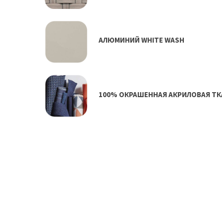
АЛЮМИНИЙ WHITE WASH
100% ОКРАШЕННАЯ АКРИЛОВАЯ ТК