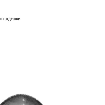
ЫЕ ПОДУШКИ