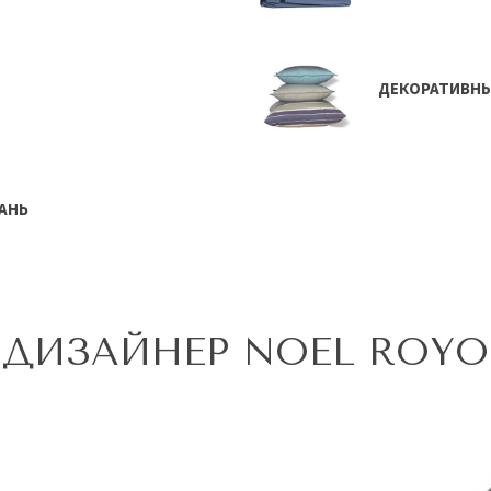
ДЕКОРАТИВН
АНЬ
ДИЗАЙНЕР NOEL ROYO