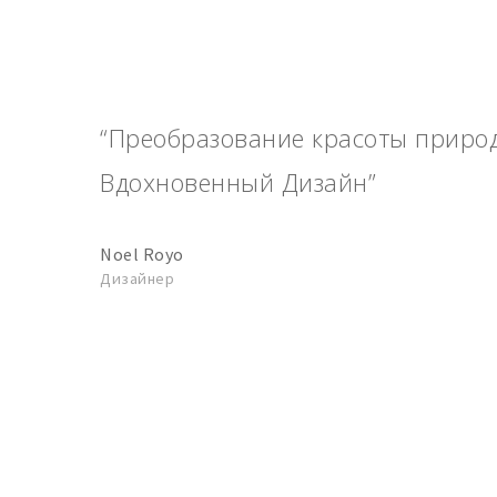
“Преобразование красоты приро
Вдохновенный Дизайн”
Noel Royo
Дизайнер