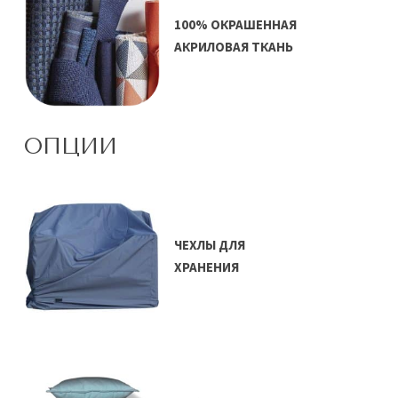
100% ОКРАШЕННАЯ
АКРИЛОВАЯ ТКАНЬ
ОПЦИИ
ЧЕХЛЫ ДЛЯ
ХРАНЕНИЯ