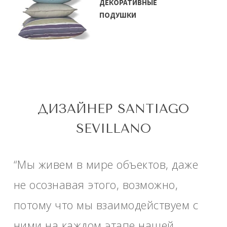
ДЕКОРАТИВНЫЕ
ПОДУШКИ
ДИЗАЙНЕР SANTIAGO
SEVILLANO
“Мы живем в мире объектов, даже
не осознавая этого, возможно,
потому что мы взаимодействуем с
ними на каждом этапе нашей