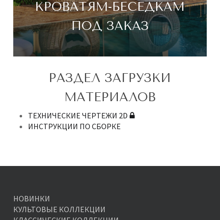
КРОВАТЯМ-БЕСЕДКАМ
ПОД ЗАКАЗ
РАЗДЕЛ ЗАГРУЗКИ
МАТЕРИАЛОВ
ТЕХНИЧЕСКИЕ ЧЕРТЕЖИ 2D
ИНСТРУКЦИИ ПО СБОРКЕ
НОВИНКИ
КУЛЬТОВЫЕ КОЛЛЕКЦИИ