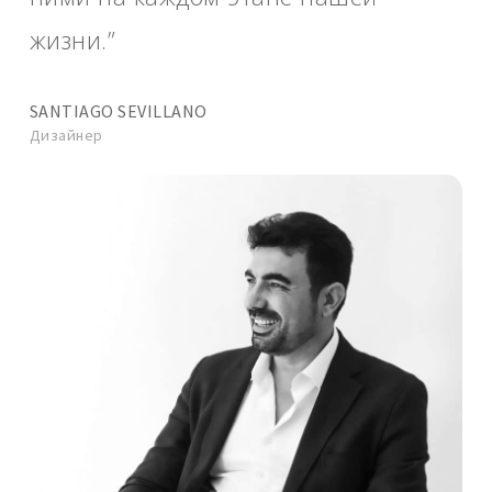
жизни.”
SANTIAGO SEVILLANO
Дизайнер