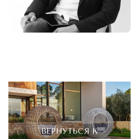
ВЕРНУТЬСЯ К