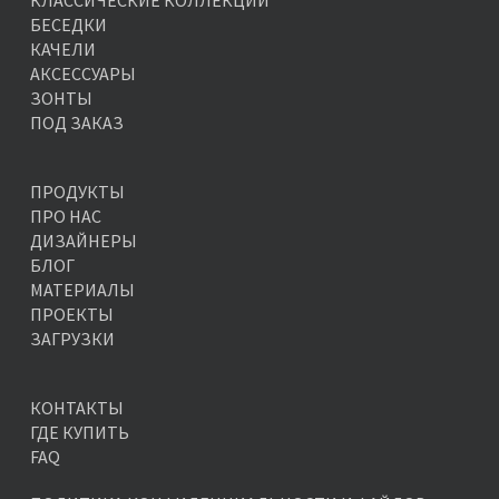
КЛАССИЧЕСКИЕ КОЛЛЕКЦИИ
БЕСЕДКИ
КАЧЕЛИ
АКСЕССУАРЫ
ЗОНТЫ
ПОД ЗАКАЗ
ПРОДУКТЫ
ПРО НАС
ДИЗАЙНЕРЫ
БЛОГ
МАТЕРИАЛЫ
ПРОЕКТЫ
ЗАГРУЗКИ
КОНТАКТЫ
ГДЕ КУПИТЬ
FAQ