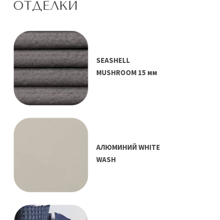
ОТДЕЛКИ
SEASHELL
MUSHROOM 15 мм
АЛЮМИНИЙ WHITE
WASH