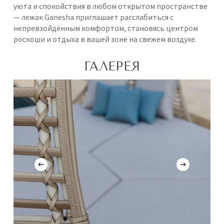
уюта и спокойствия в любом открытом пространстве
— лежак Ganesha приглашает расслабиться с
непревзойдённым комфортом, становясь центром
роскоши и отдыха в вашей зоне на свежем воздухе.
ГАЛЕРЕЯ