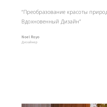
“Преобразование красоты приро
Вдохновенный Дизайн”
Noel Royo
Дизайнер