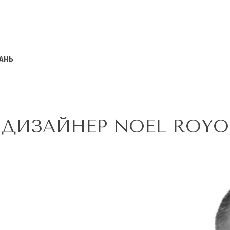
АНЬ
ДИЗАЙНЕР NOEL ROYO