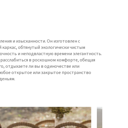
ления и изысканности. Он изготовлен с
 каркас, обтянутый экологически чистым
очность и неподвластную времени элегантность.
 расслабиться в роскошном комфорте, обещая
о, отдыхаете ли вы в одиночестве или
любое открытое или закрытое пространство
деньям.