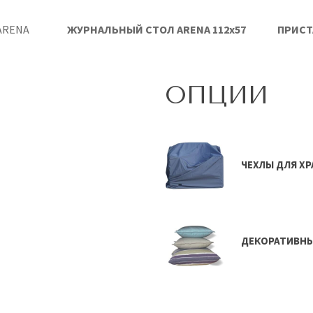
ARENA
ЖУРНАЛЬНЫЙ СТОЛ ARENA 112х57
ПРИСТ
ОПЦИИ
ЧЕХЛЫ ДЛЯ Х
ДЕКОРАТИВН