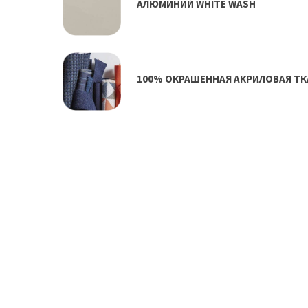
АЛЮМИНИЙ WHITE WASH
100% ОКРАШЕННАЯ АКРИЛОВАЯ ТК