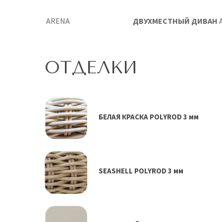
КРЕСЛО
ARENA
ДВУХМЕСТНЫЙ ДИВАН
ОТДЕЛКИ
БЕЛАЯ КРАСКА POLYROD 3 мм
SEASHELL POLYROD 3 мм