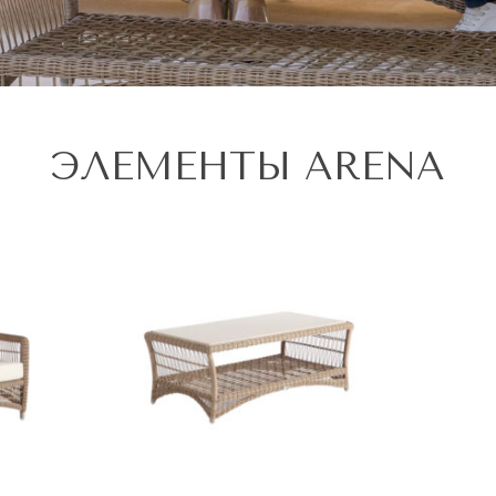
ЭЛЕМЕНТЫ ARENA