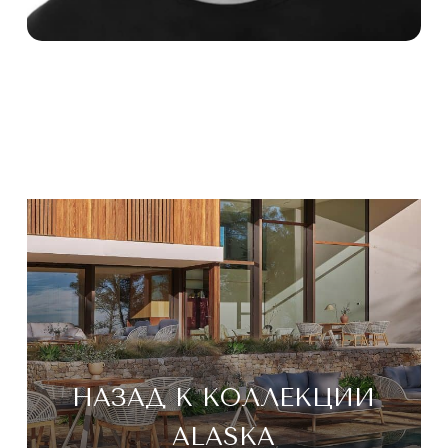
НАЗАД К КОЛЛЕКЦИИ
ALASKA