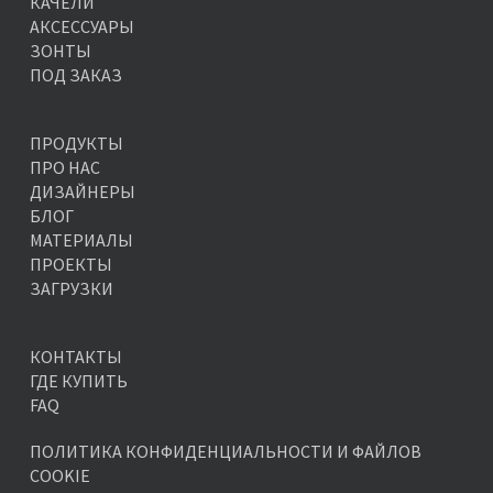
КАЧЕЛИ
АКСЕССУАРЫ
ЗОНТЫ
ПОД ЗАКАЗ
ПРОДУКТЫ
ПРО НАС
ДИЗАЙНЕРЫ
БЛОГ
МАТЕРИАЛЫ
ПРОЕКТЫ
ЗАГРУЗКИ
КОНТАКТЫ
ГДЕ КУПИТЬ
FAQ
ПОЛИТИКА КОНФИДЕНЦИАЛЬНОСТИ И ФАЙЛОВ
COOKIE