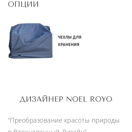
ОПЦИИ
ЧЕХЛЫ ДЛЯ
ХРАНЕНИЯ
ДИЗАЙНЕР NOEL ROYO
“Преобразование красоты природы
в Вдохновенный Дизайн”