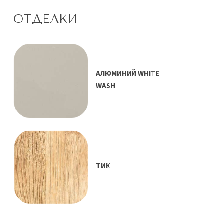
ОТДЕЛКИ
АЛЮМИНИЙ WHITE
WASH
ТИК