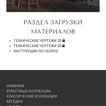
РАЗДЕЛ ЗАГРУЗКИ
МАТЕРИАЛОВ
ТЕХНИЧЕСКИЕ ЧЕРТЕЖИ 2D
ТЕХНИЧЕСКИЕ ЧЕРТЕЖИ 3D
ИНСТРУКЦИИ ПО СБОРКЕ
НОВИНКИ
КУЛЬТОВЫЕ КОЛЛЕКЦИИ
КЛАССИЧЕСКИЕ КОЛЛЕКЦИИ
БЕСЕДКИ