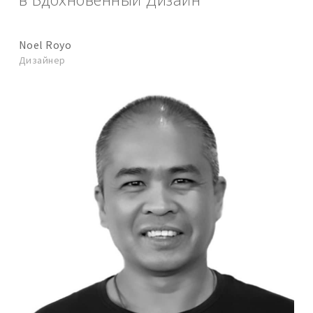
Noel Royo
Дизайнер