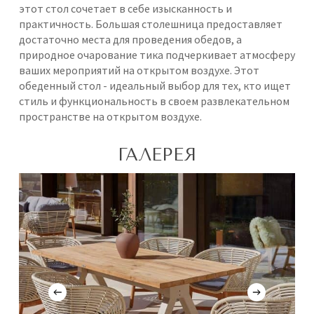
этот стол сочетает в себе изысканность и
практичность. Большая столешница предоставляет
достаточно места для проведения обедов, а
природное очарование тика подчеркивает атмосферу
ваших мероприятий на открытом воздухе. Этот
обеденный стол - идеальный выбор для тех, кто ищет
стиль и функциональность в своем развлекательном
пространстве на открытом воздухе.
ГАЛЕРЕЯ