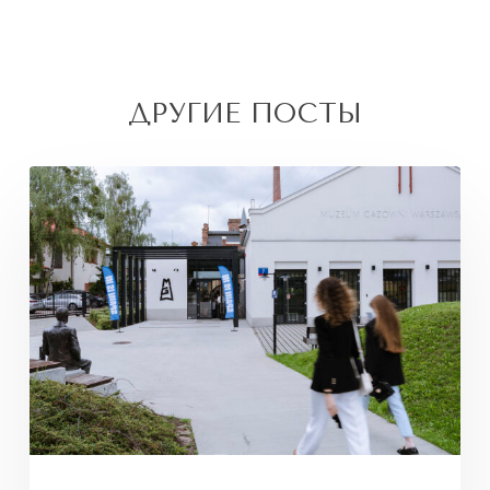
ДРУГИЕ ПОСТЫ