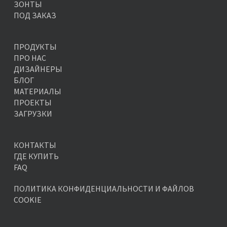
ЗОНТЫ
ПОД ЗАКАЗ
ПРОДУКТЫ
ПРО НАС
ДИЗАЙНЕРЫ
БЛОГ
МАТЕРИАЛЫ
ПРОЕКТЫ
ЗАГРУЗКИ
КОНТАКТЫ
ГДЕ КУПИТЬ
FAQ
ПОЛИТИКА КОНФИДЕНЦИАЛЬНОСТИ И ФАЙЛОВ
COOKIE