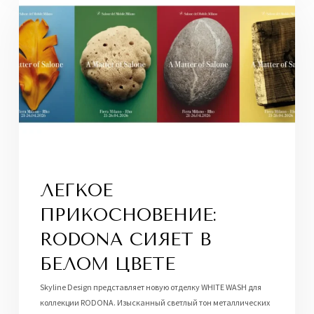
ЛЕГКОЕ
ПРИКОСНОВЕНИЕ:
RODONA СИЯЕТ В
БЕЛОМ ЦВЕТЕ
Skyline Design представляет новую отделку WHITE WASH для
коллекции RODONA. Изысканный светлый тон металлических