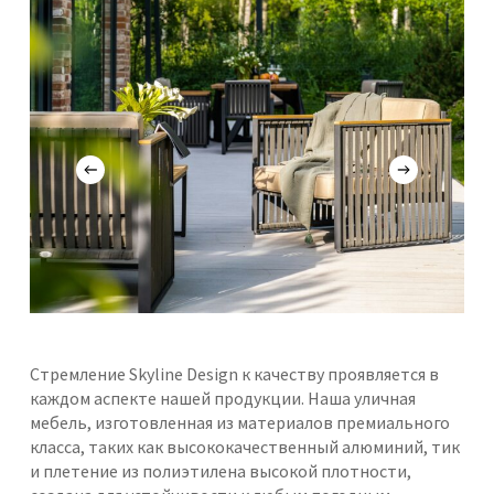
Стремление Skyline Design к качеству проявляется в
каждом аспекте нашей продукции. Наша уличная
мебель, изготовленная из материалов премиального
класса, таких как высококачественный алюминий, тик
и плетение из полиэтилена высокой плотности,