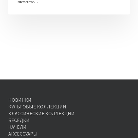
элементов…
НОВИНКИ
КУЛЬТОВЫЕ КОЛЛЕКЦИИ
КЛАССИЧЕСКИЕ КОЛЛЕКЦИИ
БЕСЕДКИ
КАЧЕЛИ
АКСЕССУАРЫ