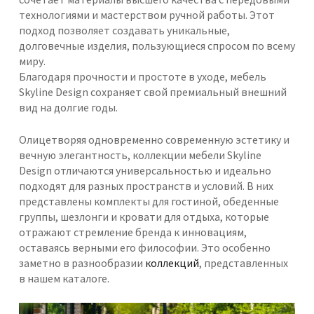
технологиями и мастерством ручной работы. Этот
подход позволяет создавать уникальные,
долговечные изделия, пользующиеся спросом по всему
миру.
Благодаря прочности и простоте в уходе, мебель
Skyline Design сохраняет свой премиальный внешний
вид на долгие годы.
Олицетворяя одновременно современную эстетику и
вечную элегантность, коллекции мебели Skyline
Design отличаются универсальностью и идеально
подходят для разных пространств и условий. В них
представлены комплекты для гостиной, обеденные
группы, шезлонги и кровати для отдыха, которые
отражают стремление бренда к инновациям,
оставаясь верными его философии. Это особенно
заметно в разнообразии
коллекций
, представленных
в нашем каталоге.