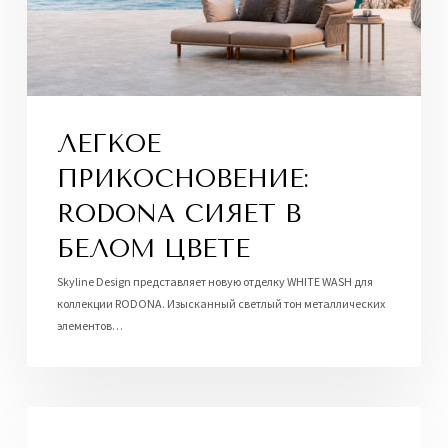
ЛЕГКОЕ
ПРИКОСНОВЕНИЕ:
RODONA СИЯЕТ В
БЕЛОМ ЦВЕТЕ
Skyline Design представляет новую отделку WHITE WASH для
коллекции RODONA. Изысканный светлый тон металлических
элементов…