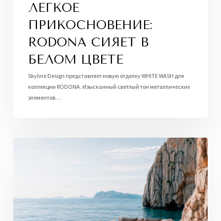
ЛЕГКОЕ
ПРИКОСНОВЕНИЕ:
RODONA СИЯЕТ В
БЕЛОМ ЦВЕТЕ
Skyline Design представляет новую отделку WHITE WASH для
коллекции RODONA. Изысканный светлый тон металлических
элементов…