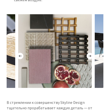
В стремлении к совершенству Skyline Design
тщательно прорабатывает каждую деталь — от