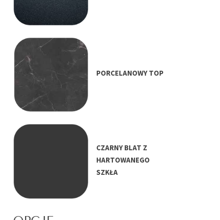
PORCELANOWY TOP
CZARNY BLAT Z
HARTOWANEGO
SZKŁA