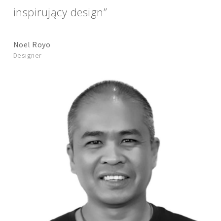
inspirujący design”
Noel Royo
Designer