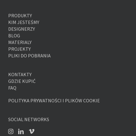
PRODUKTY
KIM JESTEŚMY
DESIGNERZY
BLOG
MATERIALY
PROJEKTY
PLIKI DO POBRANIA
KONTAKTY
GDZIE KUPIĆ
FAQ
POLITYKA PRYWATNOŚCI I PLIKÓW COOKIE
SOCIAL NETWORKS