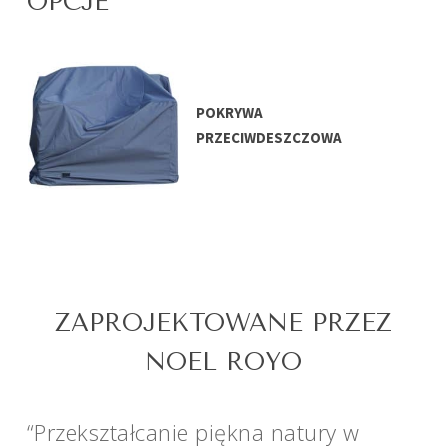
OPCJE
POKRYWA
PRZECIWDESZCZOWA
ZAPROJEKTOWANE PRZEZ
NOEL ROYO
“Przekształcanie piękna natury w