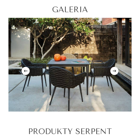
GALERIA
PRODUKTY SERPENT