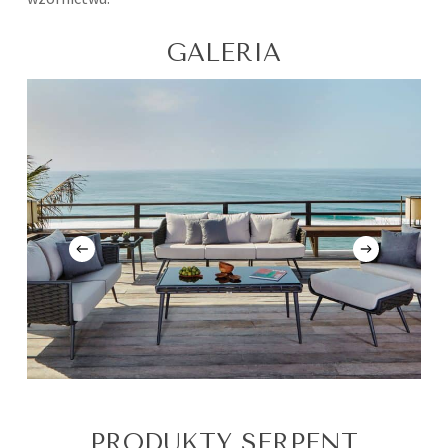
GALERIA
PRODUKTY SERPENT