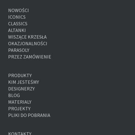
NOWOŚCI
ICONICS
CLASSICS
ALTANKI
WISZĄCE KRZESŁA
OKAZJONALNOŚCI
PARASOLY
PRZEZ ZAMÓWIENIE
PRODUKTY
KIM JESTEŚMY
DESIGNERZY
BLOG
MATERIALY
PROJEKTY
PLIKI DO POBRANIA
KONTAKTY