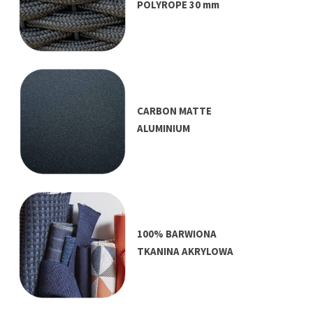
POLYROPE 30 mm
CARBON MATTE
ALUMINIUM
100% BARWIONA
TKANINA AKRYLOWA