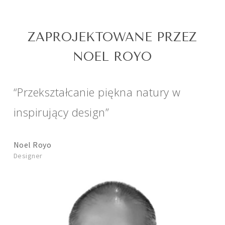
ZAPROJEKTOWANE PRZEZ
NOEL ROYO
“Przekształcanie piękna natury w
inspirujący design”
Noel Royo
Designer