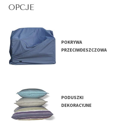
OPCJE
POKRYWA
PRZECIWDESZCZOWA
PODUSZKI
DEKORACYJNE