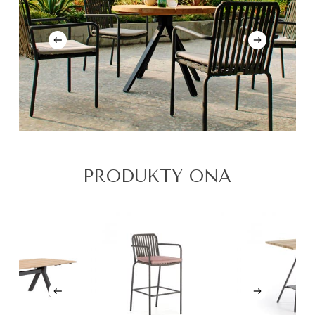
PRODUKTY ONA