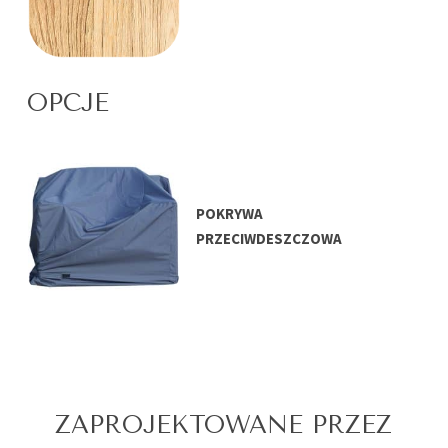
OPCJE
POKRYWA
PRZECIWDESZCZOWA
ZAPROJEKTOWANE PRZEZ