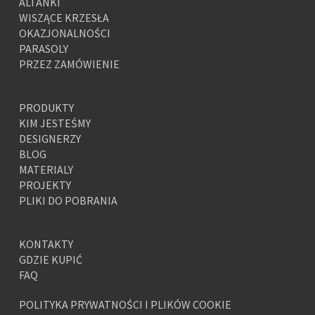
ALTANKI
WISZĄCE KRZESŁA
OKAZJONALNOŚCI
PARASOLY
PRZEZ ZAMÓWIENIE
PRODUKTY
KIM JESTEŚMY
DESIGNERZY
BLOG
MATERIALY
PROJEKTY
PLIKI DO POBRANIA
KONTAKTY
GDZIE KUPIĆ
FAQ
POLITYKA PRYWATNOŚCI I PLIKÓW COOKIE