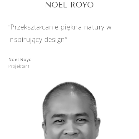
NOEL ROYO
“Przekształcanie piękna natury w
inspirujący design”
Noel Royo
Projektant