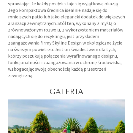
sprawiając, że każdy posiłek staje się wyjątkową okazją.
Jego kompaktowa średnica idealnie nadaje się do
mniejszych patio lub jako elegancki dodatek do większych
aranżacji zewnętrznych. Stół ten, wykonany z myślą o
zrównoważonym rozwoju, z wykorzystaniem materiałów
nadających się do recyklingu, jest przykładem
zaangażowania firmy Skyline Design w ekologiczne życie
na świeżym powietrzu. Jest on świadectwem dla tych,
którzy poszukują połączenia wyrafinowanego designu,
funkcjonalności i zaangażowania w ochronę środowiska,
wzbogacając swoją obecnością każdą przestrzeń
zewnętrzną.
GALERIA