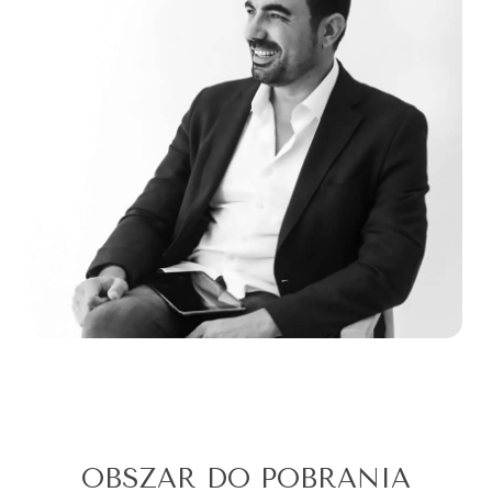
OBSZAR DO POBRANIA