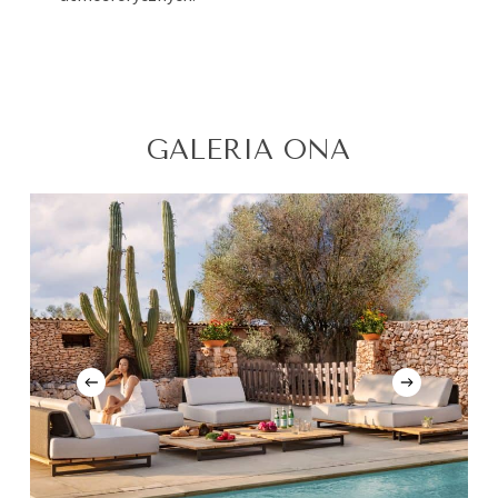
GALERIA ONA