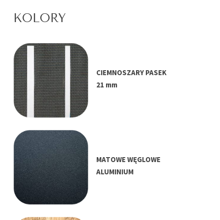
KOLORY
CIEMNOSZARY PASEK
21 mm
MATOWE WĘGLOWE
ALUMINIUM