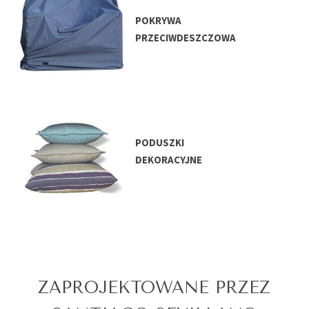
POKRYWA
PRZECIWDESZCZOWA
PODUSZKI
DEKORACYJNE
ZAPROJEKTOWANE PRZEZ