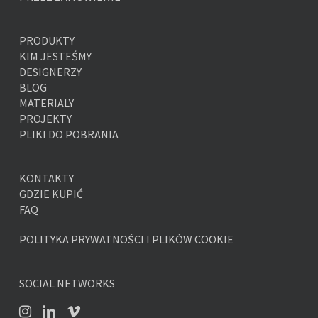
PRODUKTY
KIM JESTEŚMY
DESIGNERZY
BLOG
MATERIALY
PROJEKTY
PLIKI DO POBRANIA
KONTAKTY
GDZIE KUPIĆ
FAQ
POLITYKA PRYWATNOŚCI I PLIKÓW COOKIE
SOCIAL NETWORKS