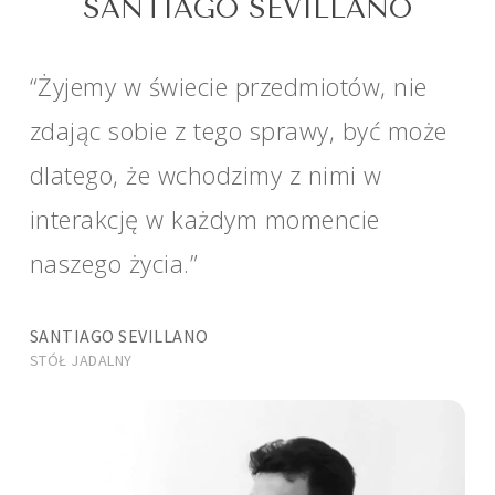
SANTIAGO SEVILLANO
“Żyjemy w świecie przedmiotów, nie
zdając sobie z tego sprawy, być może
dlatego, że wchodzimy z nimi w
interakcję w każdym momencie
naszego życia.”
SANTIAGO SEVILLANO
STÓŁ JADALNY