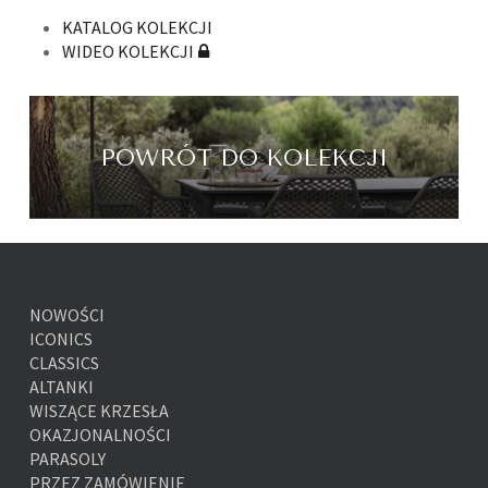
KATALOG KOLEKCJI
WIDEO KOLEKCJI
POWRÓT DO KOLEKCJI
NOWOŚCI
ICONICS
CLASSICS
ALTANKI
WISZĄCE KRZESŁA
OKAZJONALNOŚCI
PARASOLY
PRZEZ ZAMÓWIENIE