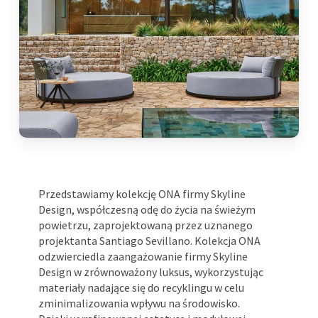
Przedstawiamy kolekcję ONA firmy Skyline
Design, współczesną odę do życia na świeżym
powietrzu, zaprojektowaną przez uznanego
projektanta Santiago Sevillano. Kolekcja ONA
odzwierciedla zaangażowanie firmy Skyline
Design w zrównoważony luksus, wykorzystując
materiały nadające się do recyklingu w celu
zminimalizowania wpływu na środowisko.