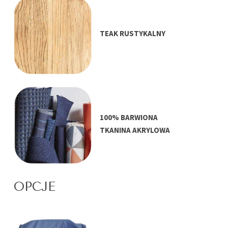
TEAK RUSTYKALNY
100% BARWIONA
TKANINA AKRYLOWA
OPCJE