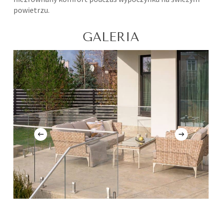
powietrzu.
GALERIA