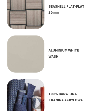
SEASHELL FLAT-FLAT
30 mm
ALUMINIUM WHITE
WASH
100% BARWIONA
TKANINA AKRYLOWA