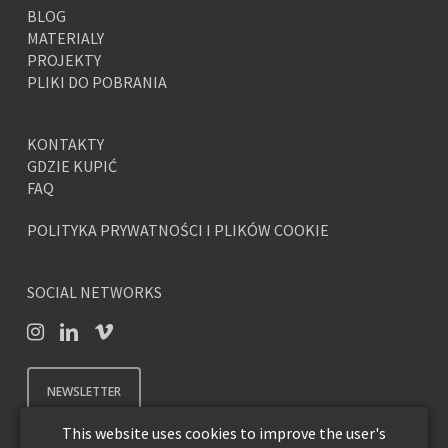
BLOG
MATERIALY
PROJEKTY
PLIKI DO POBRANIA
KONTAKTY
GDZIE KUPIĆ
FAQ
POLITYKA PRYWATNOŚCI I PLIKÓW COOKIE
SOCIAL NETWORKS
NEWSLETTER
This website uses cookies to improve the user's