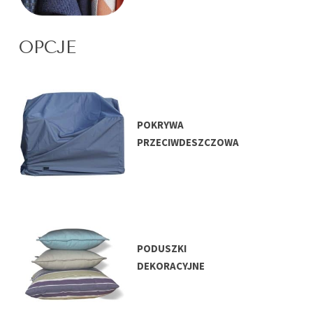
OPCJE
POKRYWA
PRZECIWDESZCZOWA
PODUSZKI
DEKORACYJNE