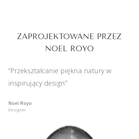
ZAPROJEKTOWANE PRZEZ
NOEL ROYO
“Przekształcanie piękna natury w
inspirujący design”
Noel Royo
Designer