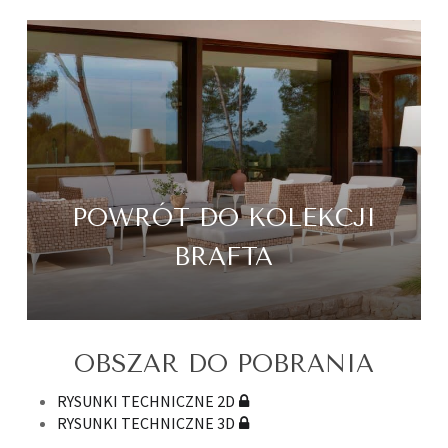
POWRÓT DO KOLEKCJI
BRAFTA
OBSZAR DO POBRANIA
RYSUNKI TECHNICZNE 2D
RYSUNKI TECHNICZNE 3D