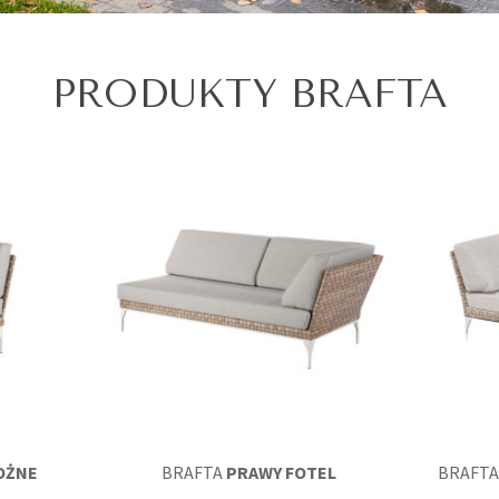
PRODUKTY BRAFTA
OŻNE
BRAFTA
PRAWY FOTEL
BRAFT