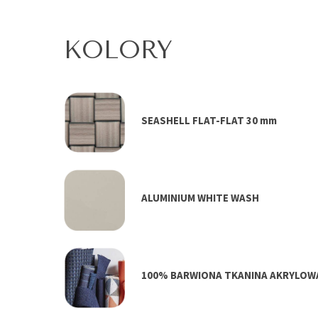
KOLORY
SEASHELL FLAT-FLAT 30 mm
ALUMINIUM WHITE WASH
100% BARWIONA TKANINA AKRYLOW