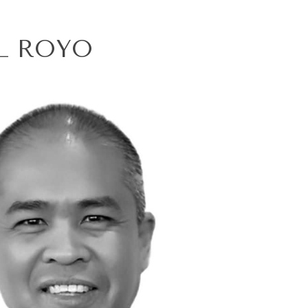
L ROYO