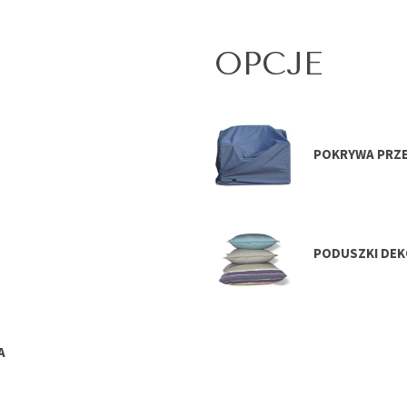
OPCJE
POKRYWA PRZ
PODUSZKI DEK
A