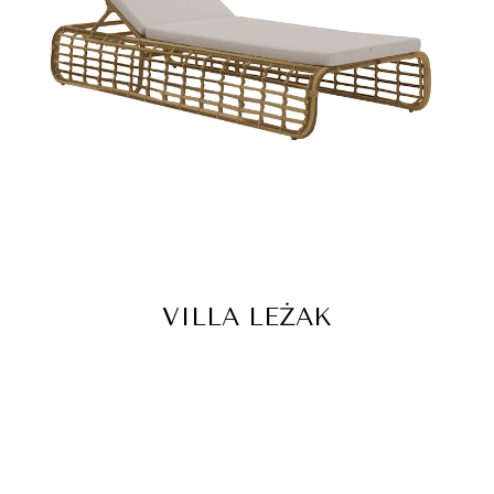
VILLA LEŻAK