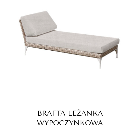
BRAFTA LEŻANKA
WYPOCZYNKOWA