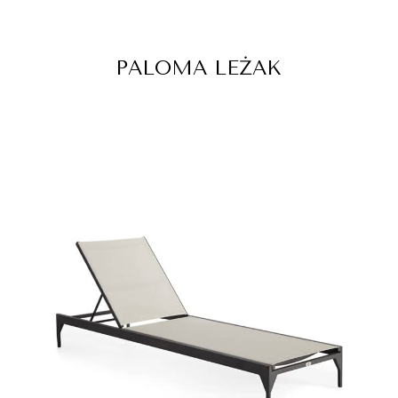
PALOMA LEŻAK