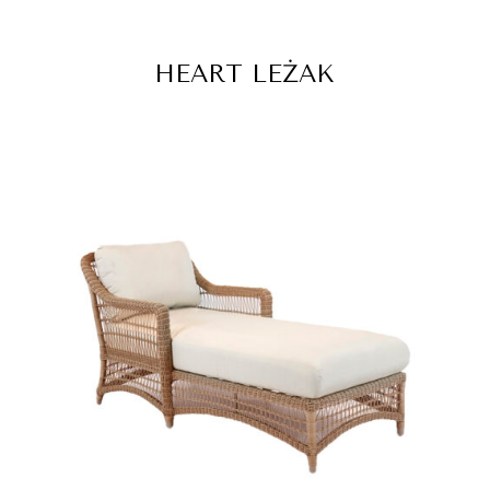
HEART LEŻAK