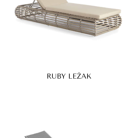
RUBY LEŻAK