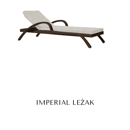
IMPERIAL LEŻAK