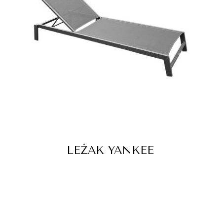
LEŻAK YANKEE