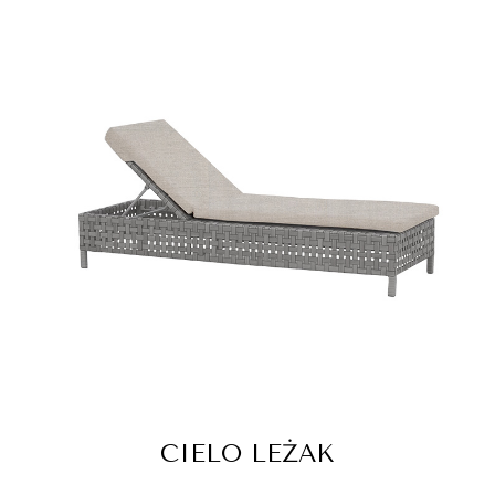
CIELO LEŻAK