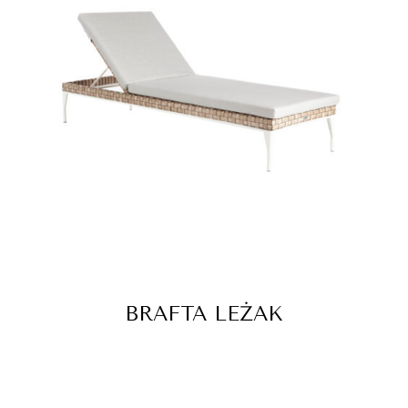
BRAFTA LEŻAK