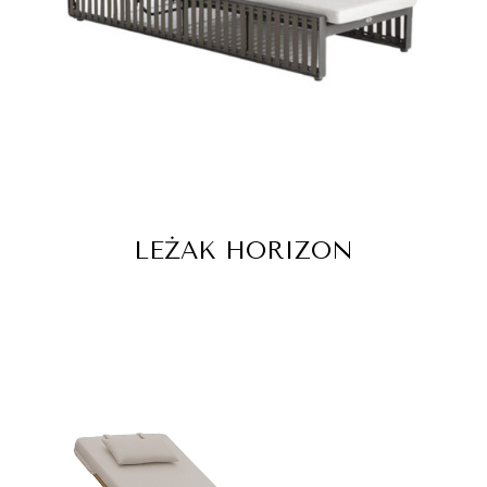
LEŻAK HORIZON