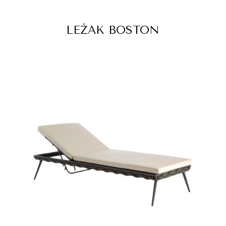
LEŻAK BOSTON