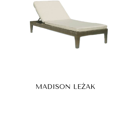
MADISON LEŻAK