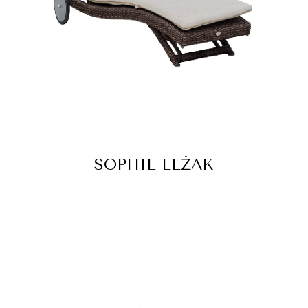
SOPHIE LEŻAK