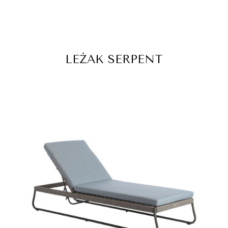
LEŻAK SERPENT