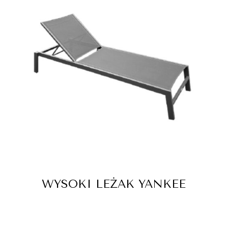
WYSOKI LEŻAK YANKEE