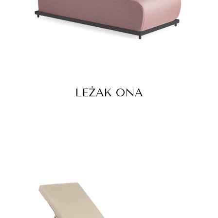
LEŻAK ONA