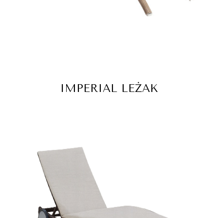
IMPERIAL LEŻAK