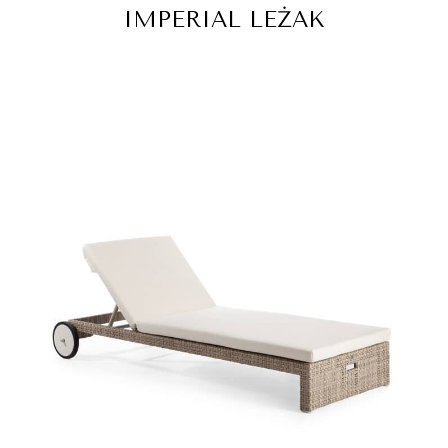
IMPERIAL LEŻAK