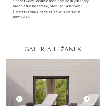
słońca i wody, idealnie nadają się do użytku przy
basenie lub na tarasie, oferując luksusowe i
trwałe rozwiązanie do relaksu na świeżym
powietrzu.
GALERIA LEŻANEK