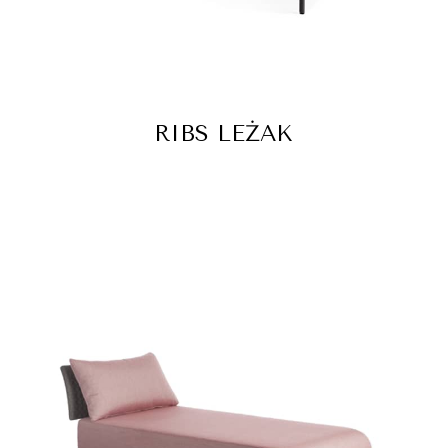
RIBS LEŻAK