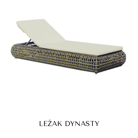
LEŻAK DYNASTY