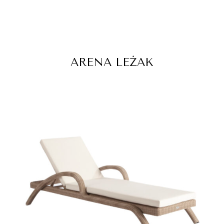
ARENA LEŻAK