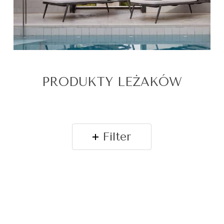
PRODUKTY LEŻAKÓW
Filter