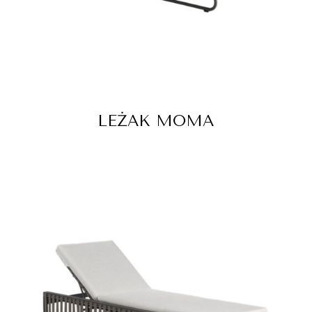
LEŻAK MOMA