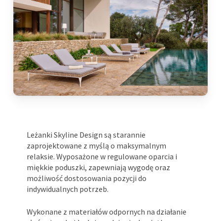
Leżanki Skyline Design są starannie
zaprojektowane z myślą o maksymalnym
relaksie. Wyposażone w regulowane oparcia i
miękkie poduszki, zapewniają wygodę oraz
możliwość dostosowania pozycji do
indywidualnych potrzeb.
Wykonane z materiałów odpornych na działanie