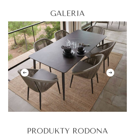
GALERIA
PRODUKTY RODONA