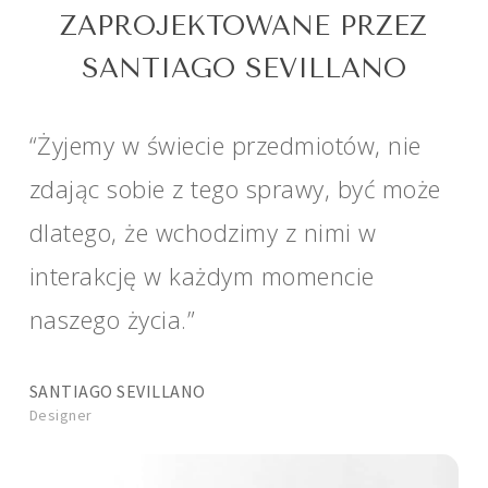
ZAPROJEKTOWANE PRZEZ
SANTIAGO SEVILLANO
“Żyjemy w świecie przedmiotów, nie
zdając sobie z tego sprawy, być może
dlatego, że wchodzimy z nimi w
interakcję w każdym momencie
naszego życia.”
SANTIAGO SEVILLANO
Designer