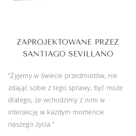
ZAPROJEKTOWANE PRZEZ
SANTIAGO SEVILLANO
“Żyjemy w świecie przedmiotów, nie
zdając sobie z tego sprawy, być może
dlatego, że wchodzimy z nimi w
interakcję w każdym momencie
naszego życia.”