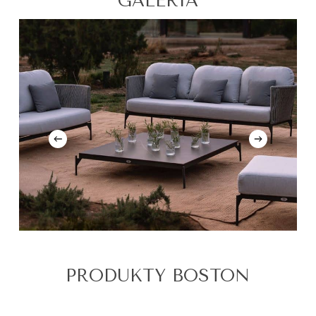
GALERIA
PRODUKTY BOSTON