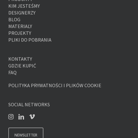
KIM JESTEŚMY
DESIGNERZY
BLOG
MATERIALY
PROJEKTY
PLIKI DO POBRANIA
KONTAKTY
GDZIE KUPIĆ
FAQ
POLITYKA PRYWATNOŚCI I PLIKÓW COOKIE
SOCIAL NETWORKS
NEWSLETTER