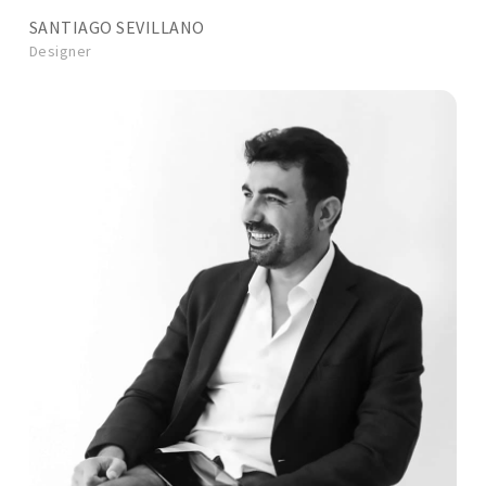
SANTIAGO SEVILLANO
Designer