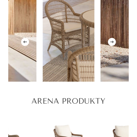
ARENA PRODUKTY