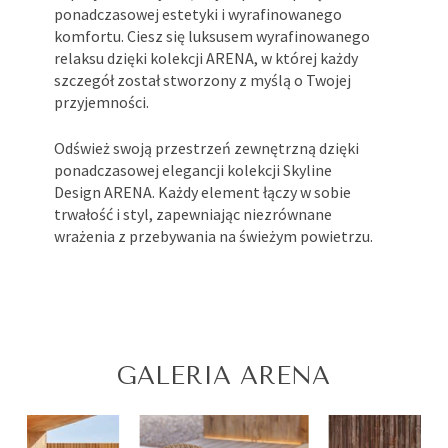
ponadczasowej estetyki i wyrafinowanego
komfortu. Ciesz się luksusem wyrafinowanego
relaksu dzięki kolekcji ARENA, w której każdy
szczegół został stworzony z myślą o Twojej
przyjemności.
Odśwież swoją przestrzeń zewnętrzną dzięki
ponadczasowej elegancji kolekcji Skyline
Design ARENA. Każdy element łączy w sobie
trwałość i styl, zapewniając niezrównane
wrażenia z przebywania na świeżym powietrzu.
GALERIA ARENA