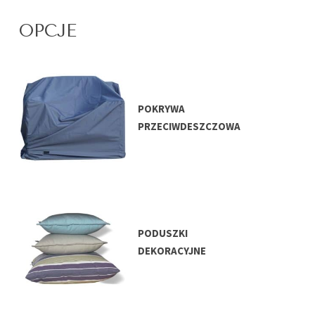
OPCJE
POKRYWA
PRZECIWDESZCZOWA
PODUSZKI
DEKORACYJNE