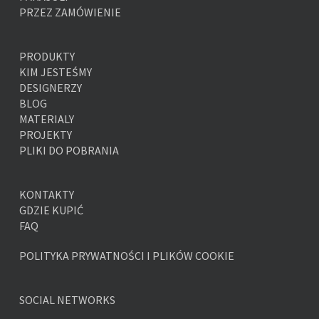
PRZEZ ZAMÓWIENIE
PRODUKTY
KIM JESTEŚMY
DESIGNERZY
BLOG
MATERIALY
PROJEKTY
PLIKI DO POBRANIA
KONTAKTY
GDZIE KUPIĆ
FAQ
POLITYKA PRYWATNOŚCI I PLIKÓW COOKIE
SOCIAL NETWORKS