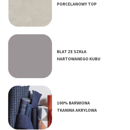
PORCELANOWY TOP
BLAT ZE SZKŁA
HARTOWANEGO KUBU
100% BARWIONA
TKANINA AKRYLOWA