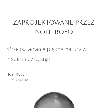
ZAPROJEKTOWANE PRZEZ
NOEL ROYO
“Przekształcanie piękna natury w
inspirujący design”
Noel Royo
STÓŁ JADALNY