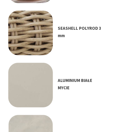
SEASHELL POLYROD 3
mm
ALUMINIUM BIAŁE
MYCIE