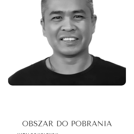
OBSZAR DO POBRANIA