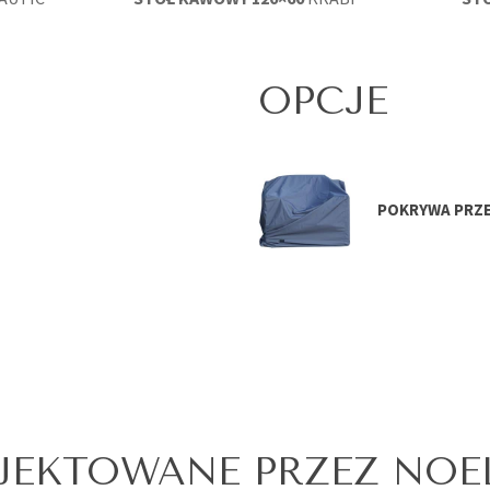
OPCJE
POKRYWA PRZ
JEKTOWANE PRZEZ NOE