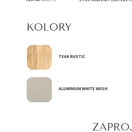
KOLORY
TEAK RUSTIC
ALUMINIUM WHITE WASH
ZAPRO