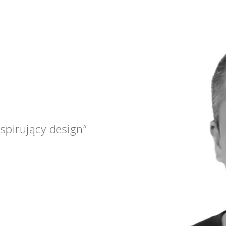
spirujący design”