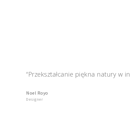
“Przekształcanie piękna natury w in
Noel Royo
Designer