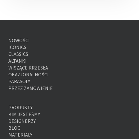
NOWOŚCI
ICONICS
CLASSICS
ALTANKI
WISZĄCE KRZESŁA
OKAZJONALNOŚCI
PARASOLY
PRZEZ ZAMÓWIENIE
PRODUKTY
KIM JESTEŚMY
DESIGNERZY
BLOG
MATERIALY