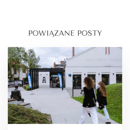
POWIĄZANE POSTY