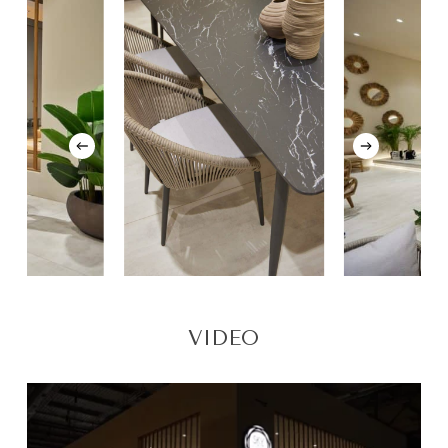
VIDEO