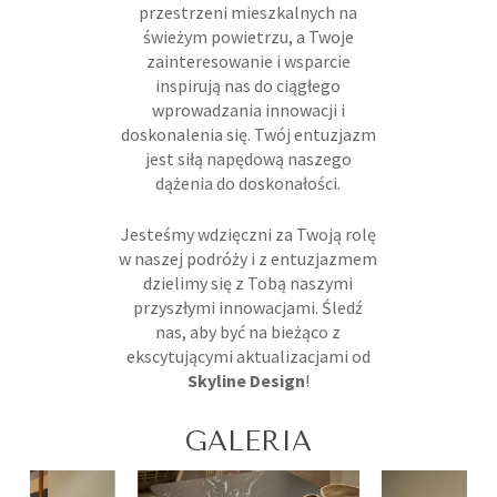
przestrzeni mieszkalnych na
świeżym powietrzu, a Twoje
zainteresowanie i wsparcie
inspirują nas do ciągłego
wprowadzania innowacji i
doskonalenia się. Twój entuzjazm
jest siłą napędową naszego
dążenia do doskonałości.
Jesteśmy wdzięczni za Twoją rolę
w naszej podróży i z entuzjazmem
dzielimy się z Tobą naszymi
przyszłymi innowacjami. Śledź
nas, aby być na bieżąco z
ekscytującymi aktualizacjami od
Skyline Design
!
GALERIA