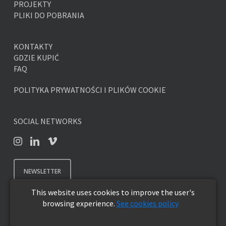
PROJEKTY
PLIKI DO POBRANIA
KONTAKTY
GDZIE KUPIĆ
FAQ
POLITYKA PRYWATNOŚCI I PLIKÓW COOKIE
SOCIAL NETWORKS
NEWSLETTER
This website uses cookies to improve the user's
browsing experience.
See cookies policy