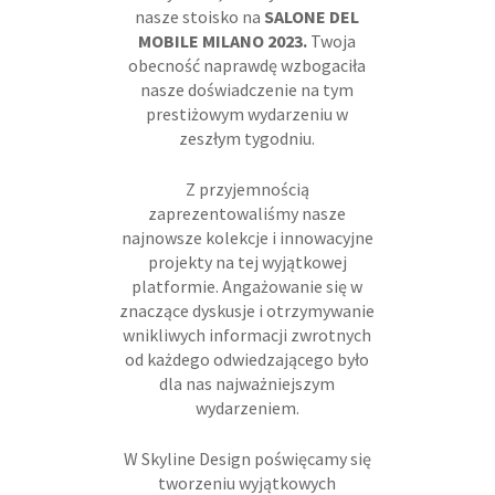
nasze stoisko na
SALONE DEL
MOBILE MILANO 2023.
Twoja
obecność naprawdę wzbogaciła
nasze doświadczenie na tym
prestiżowym wydarzeniu w
zeszłym tygodniu.
Z przyjemnością
zaprezentowaliśmy nasze
najnowsze kolekcje i innowacyjne
projekty na tej wyjątkowej
platformie. Angażowanie się w
znaczące dyskusje i otrzymywanie
wnikliwych informacji zwrotnych
od każdego odwiedzającego było
dla nas najważniejszym
wydarzeniem.
W Skyline Design poświęcamy się
tworzeniu wyjątkowych